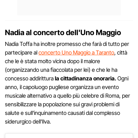
Nadia al concerto dell'Uno Maggio
Nadia Toffa ha inoltre promesso che farà di tutto per
partecipare al
concerto Uno Maggio a Taranto
, città
che le è stata molto vicina dopo il malore
(organizzando una fiaccolata per lei) e che le ha
concesso addirittura
la cittadinanza
onoraria.
Ogni
anno, il capoluogo pugliese organizza un evento
musicale alternativo a quello più celebre di Roma, per
sensibilizzare la popolazione sui gravi problemi di
salute e sull'inquinamento causati dal complesso
siderurgico dell'Ilva.