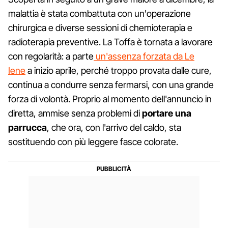
malattia è stata combattuta con un'operazione
chirurgica e diverse sessioni di chemioterapia e
radioterapia preventive. La Toffa è tornata a lavorare
con regolarità: a parte
un'assenza forzata da Le
Iene
a inizio aprile, perché troppo provata dalle cure,
continua a condurre senza fermarsi, con una grande
forza di volontà. Proprio al momento dell'annuncio in
diretta, ammise senza problemi di
portare una
parrucca
, che ora, con l'arrivo del caldo, sta
sostituendo con più leggere fasce colorate.