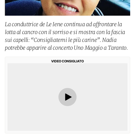
La conduttrice de Le Iene continua ad affrontare la
lotta al cancro con il sorriso e si mostra con la fascia
sui capelli: “Consigliatemi le più carine”. Nadia
potrebbe apparire al concerto Uno Maggio a Taranto.
VIDEO CONSIGLIATO