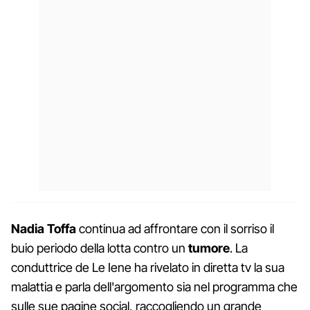
Nadia Toffa
continua ad affrontare con il sorriso il
buio periodo della lotta contro un
tumore
. La
conduttrice de Le Iene ha rivelato in diretta tv la sua
malattia e parla dell'argomento sia nel programma che
sulle sue pagine social, raccogliendo un grande