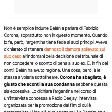
Non è semplice indurre Belén a parlare di Fabrizio
Corona, soprattutto non in questo momento. Quando
lo fa, però, l’argentina tiene fede ai suoi principi. Aveva
dichiarato di ritenere
dannoso il clamore sollevato sul
suo caso
all’indomani della decisione del tribunale di
non concedere lo sconto di pena al suo ex. E, in fin dei
conti, Belén ha avuto ragione. Una cosa, però, è lei
stessa a volerla sottolineare.
Corona ha sbagliato, è
giusto che sconti la sua condanna
sebbene questa
sia eccessiva. Lo dichiara l’argentina nel corso di
un’intervista concessa a Radio Deejay, intervista
organizzata per la promozione del film di cui è