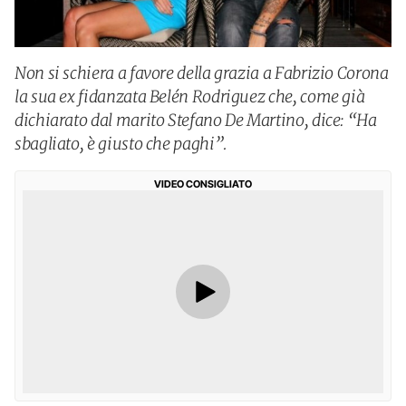
Non si schiera a favore della grazia a Fabrizio Corona
la sua ex fidanzata Belén Rodriguez che, come già
dichiarato dal marito Stefano De Martino, dice: “Ha
sbagliato, è giusto che paghi”.
VIDEO CONSIGLIATO