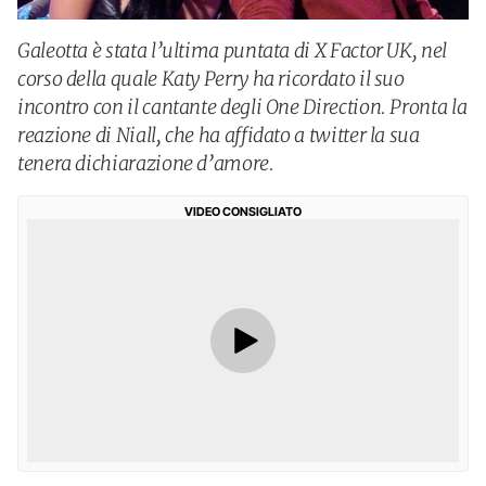
Galeotta è stata l’ultima puntata di X Factor UK, nel
corso della quale Katy Perry ha ricordato il suo
incontro con il cantante degli One Direction. Pronta la
reazione di Niall, che ha affidato a twitter la sua
tenera dichiarazione d’amore.
VIDEO CONSIGLIATO