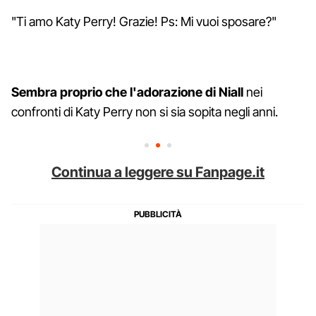
"Ti amo Katy Perry! Grazie! Ps: Mi vuoi sposare?"
Sembra proprio che l'adorazione di Niall
nei
confronti di Katy Perry non si sia sopita negli anni.
Continua a leggere su Fanpage.it