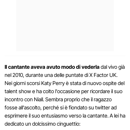
Il cantante aveva avuto modo di vederla
dal vivo già
nel 2010, durante una delle puntate di X Factor UK.
Nei giorni scorsi Katy Perry è stata di nuovo ospite del
talent show e ha colto l'occasione per ricordare il suo
incontro con Niall. Sembra proprio che il ragazzo
fosse all'ascolto, perché si è fiondato su twitter ad
esprimere il suo entusiasmo verso la cantante. A lei ha
dedicato un dolcissimo cinguettio: