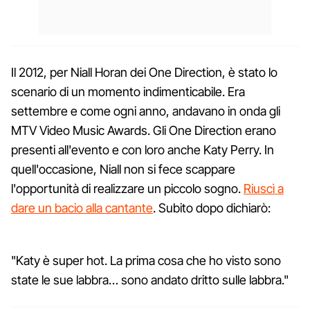
Il 2012, per Niall Horan dei One Direction, è stato lo
scenario di un momento indimenticabile. Era
settembre e come ogni anno, andavano in onda gli
MTV Video Music Awards. Gli One Direction erano
presenti all'evento e con loro anche Katy Perry. In
quell'occasione, Niall non si fece scappare
l'opportunità di realizzare un piccolo sogno.
Riuscì a
dare un bacio alla cantante
. Subito dopo dichiarò:
"Katy è super hot. La prima cosa che ho visto sono
state le sue labbra… sono andato dritto sulle labbra."