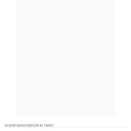
GOSSIP NEWS
VIDEO
VIP IN TWEET