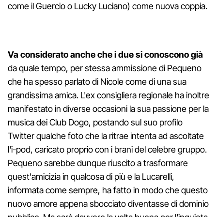
come il Guercio o Lucky Luciano) come nuova coppia.
Va considerato anche che i due si conoscono già
da quale tempo, per stessa ammissione di Pequeno
che ha spesso parlato di Nicole come di una sua
grandissima amica. L'ex consigliera regionale ha inoltre
manifestato in diverse occasioni la sua passione per la
musica dei Club Dogo, postando sul suo profilo
Twitter qualche foto che la ritrae intenta ad ascoltate
l'i-pod, caricato proprio con i brani del celebre gruppo.
Pequeno sarebbe dunque riuscito a trasformare
quest'amicizia in qualcosa di più e la Lucarelli,
informata come sempre, ha fatto in modo che questo
nuovo amore appena sbocciato diventasse di dominio