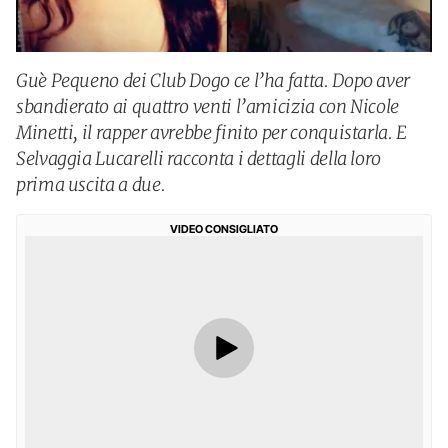
Guè Pequeno dei Club Dogo ce l’ha fatta. Dopo aver
sbandierato ai quattro venti l’amicizia con Nicole
Minetti, il rapper avrebbe finito per conquistarla. E
Selvaggia Lucarelli racconta i dettagli della loro
prima uscita a due.
VIDEO CONSIGLIATO