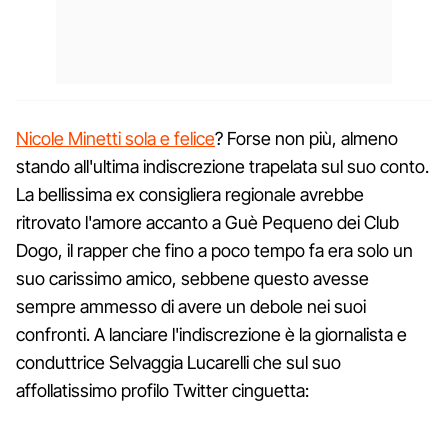
Nicole Minetti sola e felice
? Forse non più, almeno
stando all'ultima indiscrezione trapelata sul suo conto.
La bellissima ex consigliera regionale avrebbe
ritrovato l'amore accanto a Guè Pequeno dei Club
Dogo, il rapper che fino a poco tempo fa era solo un
suo carissimo amico, sebbene questo avesse
sempre ammesso di avere un debole nei suoi
confronti. A lanciare l'indiscrezione è la giornalista e
conduttrice Selvaggia Lucarelli che sul suo
affollatissimo profilo Twitter cinguetta: