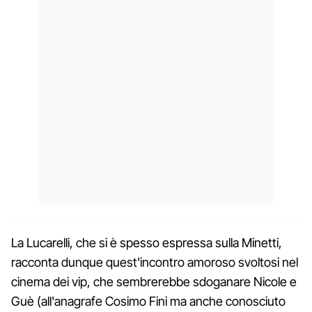
La Lucarelli, che si è spesso espressa sulla Minetti,
racconta dunque quest'incontro amoroso svoltosi nel
cinema dei vip, che sembrerebbe sdoganare Nicole e
Guè (all'anagrafe Cosimo Fini ma anche conosciuto