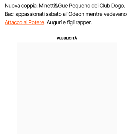
Nuova coppia: Minetti&Gue Pequeno dei Club Dogo.
Baci appassionati sabato all'Odeon mentre vedevano
Attacco al Potere
. Auguri e figli rapper.