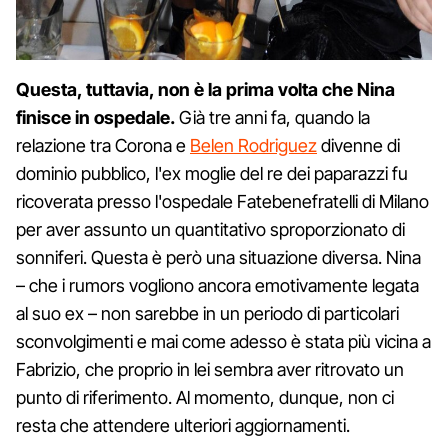
Questa, tuttavia, non è la prima volta che Nina
finisce in ospedale.
Già tre anni fa, quando la
relazione tra Corona e
Belen Rodriguez
divenne di
dominio pubblico, l'ex moglie del re dei paparazzi fu
ricoverata presso l'ospedale Fatebenefratelli di Milano
per aver assunto un quantitativo sproporzionato di
sonniferi. Questa è però una situazione diversa. Nina
– che i rumors vogliono ancora emotivamente legata
al suo ex – non sarebbe in un periodo di particolari
sconvolgimenti e mai come adesso è stata più vicina a
Fabrizio, che proprio in lei sembra aver ritrovato un
punto di riferimento. Al momento, dunque, non ci
resta che attendere ulteriori aggiornamenti.