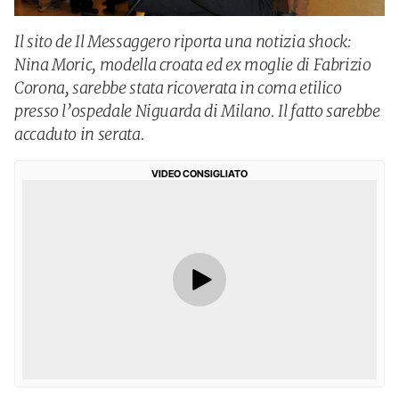
Il sito de Il Messaggero riporta una notizia shock:
Nina Moric, modella croata ed ex moglie di Fabrizio
Corona, sarebbe stata ricoverata in coma etilico
presso l’ospedale Niguarda di Milano. Il fatto sarebbe
accaduto in serata.
VIDEO CONSIGLIATO