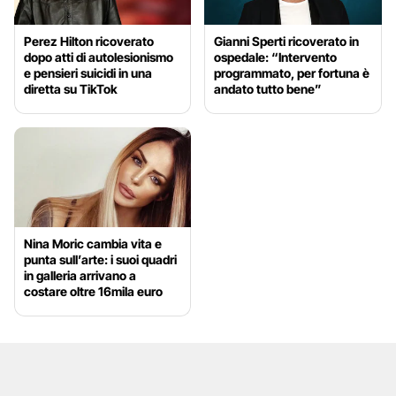
Perez Hilton ricoverato
Gianni Sperti ricoverato in
dopo atti di autolesionismo
ospedale: “Intervento
e pensieri suicidi in una
programmato, per fortuna è
diretta su TikTok
andato tutto bene”
Nina Moric cambia vita e
punta sull’arte: i suoi quadri
in galleria arrivano a
costare oltre 16mila euro