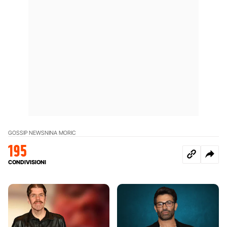
GOSSIP NEWS
NINA MORIC
195
CONDIVISIONI