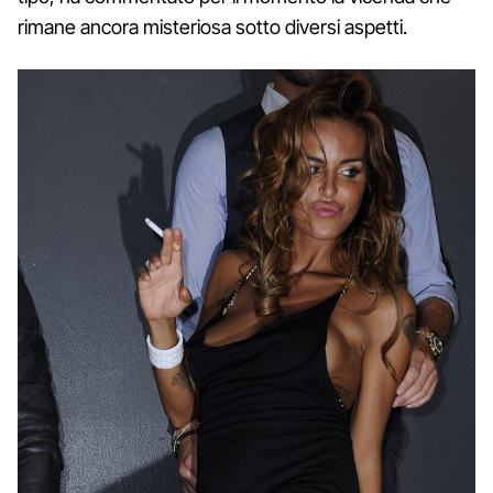
rimane ancora misteriosa sotto diversi aspetti.