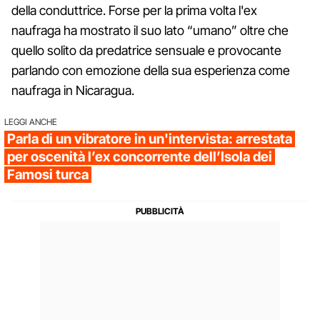
della conduttrice. Forse per la prima volta l'ex
naufraga ha mostrato il suo lato “umano” oltre che
quello solito da predatrice sensuale e provocante
parlando con emozione della sua esperienza come
naufraga in Nicaragua.
LEGGI ANCHE
Parla di un vibratore in un'intervista: arrestata
per oscenità l’ex concorrente dell’Isola dei
Famosi turca