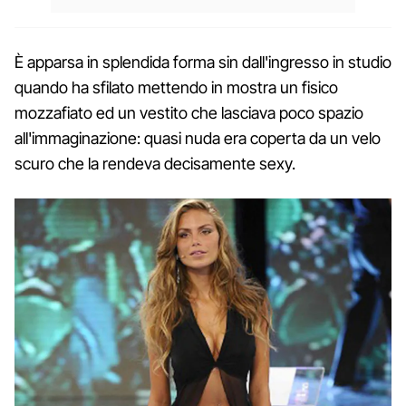
È apparsa in splendida forma sin dall'ingresso in studio
quando ha sfilato mettendo in mostra un fisico
mozzafiato ed un vestito che lasciava poco spazio
all'immaginazione: quasi nuda era coperta da un velo
scuro che la rendeva decisamente sexy.