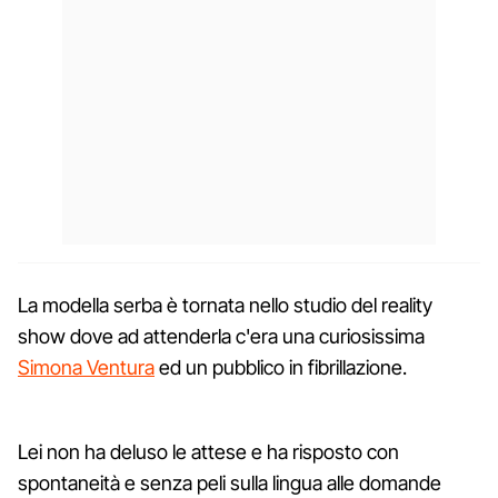
La modella serba è tornata nello studio del reality
show dove ad attenderla c'era una curiosissima
Simona Ventura
ed un pubblico in fibrillazione.
Lei non ha deluso le attese e ha risposto con
spontaneità e senza peli sulla lingua alle domande