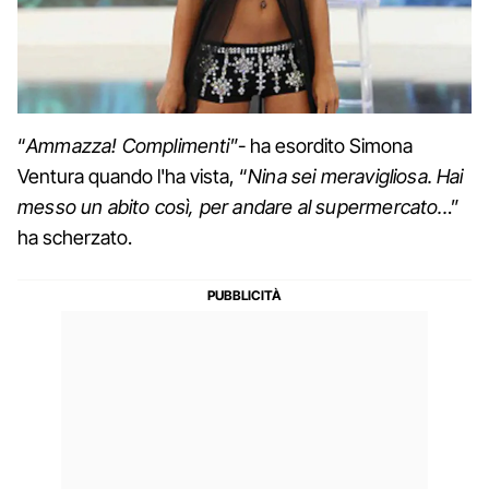
“
Ammazza! Complimenti
”- ha esordito Simona
Ventura quando l'ha vista, “
Nina sei meravigliosa. Hai
messo un abito così, per andare al supermercato..
.”
ha scherzato.