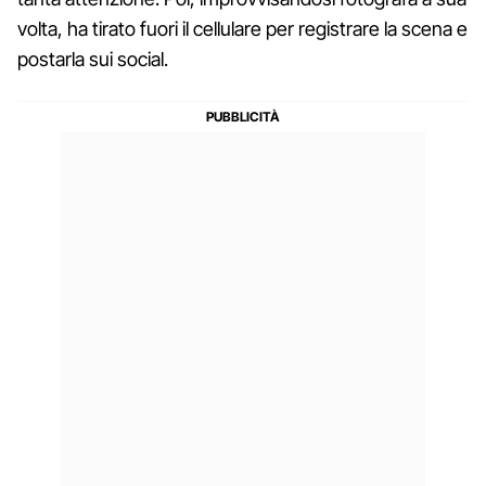
volta, ha tirato fuori il cellulare per registrare la scena e
postarla sui social.