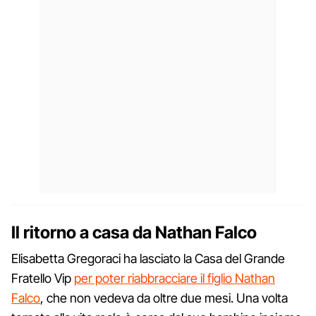
Il ritorno a casa da Nathan Falco
Elisabetta Gregoraci ha lasciato la Casa del Grande
Fratello Vip
per poter riabbracciare il figlio Nathan
Falco
, che non vedeva da oltre due mesi. Una volta