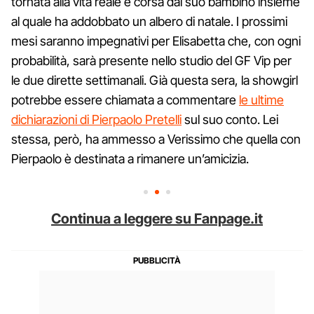
tornata alla vita reale è corsa dal suo bambino insieme
al quale ha addobbato un albero di natale. I prossimi
mesi saranno impegnativi per Elisabetta che, con ogni
probabilità, sarà presente nello studio del GF Vip per
le due dirette settimanali. Già questa sera, la showgirl
potrebbe essere chiamata a commentare
le ultime
dichiarazioni di Pierpaolo Pretelli
sul suo conto. Lei
stessa, però, ha ammesso a Verissimo che quella con
Pierpaolo è destinata a rimanere un’amicizia.
Continua a leggere su Fanpage.it