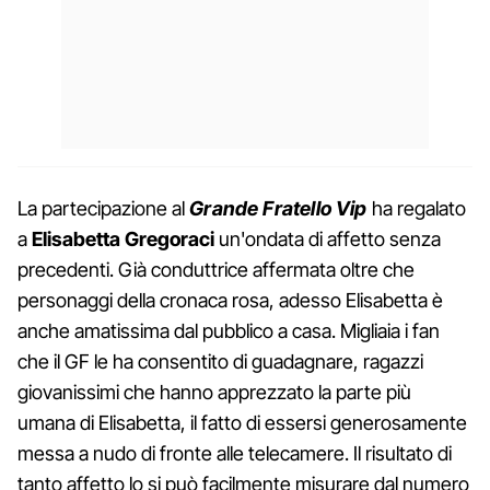
La partecipazione al
Grande Fratello Vip
ha regalato
a
Elisabetta Gregoraci
un'ondata di affetto senza
precedenti. Già conduttrice affermata oltre che
personaggi della cronaca rosa, adesso Elisabetta è
anche amatissima dal pubblico a casa. Migliaia i fan
che il GF le ha consentito di guadagnare, ragazzi
giovanissimi che hanno apprezzato la parte più
umana di Elisabetta, il fatto di essersi generosamente
messa a nudo di fronte alle telecamere. Il risultato di
tanto affetto lo si può facilmente misurare dal numero