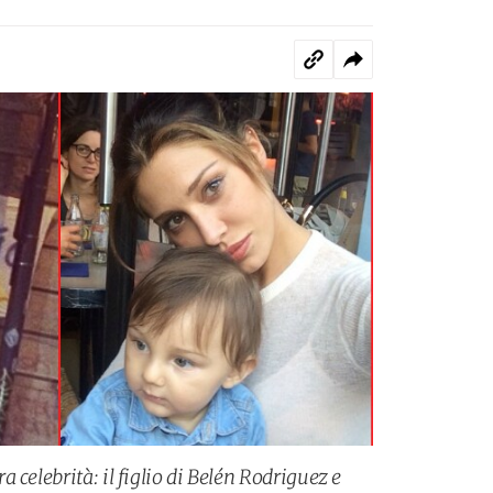
 celebrità: il figlio di Belén Rodriguez e