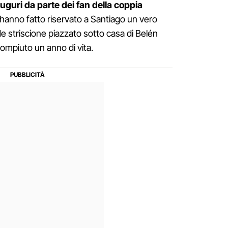
guri da parte dei fan della coppia
hanno fatto riservato a Santiago un vero
e striscione piazzato sotto casa di Belén
ompiuto un anno di vita.