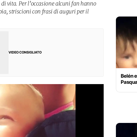
i vita. Per l’occasione alcuni fan hanno
ia, striscioni con frasi di auguri per il
VIDEO CONSIGLIATO
Belén 
Pasqua 