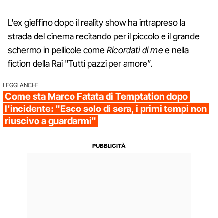
L'ex gieffino dopo il reality show ha intrapreso la
strada del cinema recitando per il piccolo e il grande
schermo in pellicole come
Ricordati di me
e nella
fiction della Rai "Tutti pazzi per amore”.
LEGGI ANCHE
Come sta Marco Fatata di Temptation dopo
l'incidente: "Esco solo di sera, i primi tempi non
riuscivo a guardarmi"