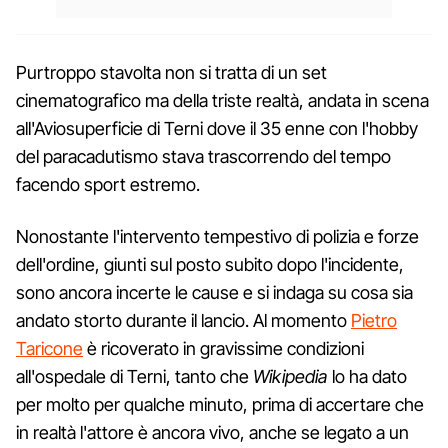
Purtroppo stavolta non si tratta di un set
cinematografico ma della triste realtà, andata in scena
all'Aviosuperficie di Terni dove il 35 enne con l'hobby
del paracadutismo stava trascorrendo del tempo
facendo sport estremo.
Nonostante l'intervento tempestivo di polizia e forze
dell'ordine, giunti sul posto subito dopo l'incidente,
sono ancora incerte le cause e si indaga su cosa sia
andato storto durante il lancio. Al momento
Pietro
Taricone
è ricoverato in gravissime condizioni
all'ospedale di Terni, tanto che
Wikipedia
lo ha dato
per molto per qualche minuto, prima di accertare che
in realtà l'attore è ancora vivo, anche se legato a un