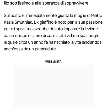
filo sottilissimo e allla speranza di sopravvivere.
Sul posto è immediatamente giunta la moglie di Pietro
Kasia Smutniak. L'x gieffino è noto per la sua passione
per gli sport ma avrebbe dovuto imparare la lezione
da un episodio simile di cui è stata vittima sua moglie
la quale circa un anno fa ha rischiato la vita lanciandosi
anch'essa da un paracadute.