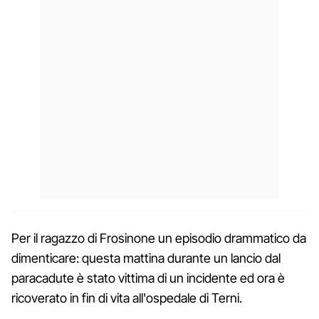
Per il ragazzo di Frosinone un episodio drammatico da
dimenticare: questa mattina durante un lancio dal
paracadute è stato vittima di un incidente ed ora è
ricoverato in fin di vita all'ospedale di Terni.