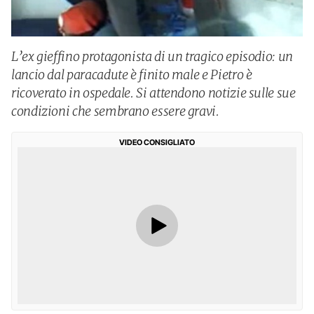
L’ex gieffino protagonista di un tragico episodio: un
lancio dal paracadute è finito male e Pietro è
ricoverato in ospedale. Si attendono notizie sulle sue
condizioni che sembrano essere gravi.
VIDEO CONSIGLIATO