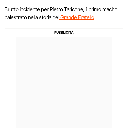
Brutto incidente per Pietro Taricone, il primo macho
palestrato nella storia del
Grande Fratello
.