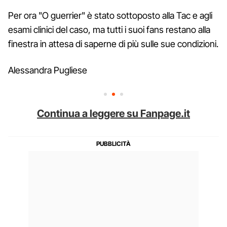
Per ora "O guerrier" è stato sottoposto alla Tac e agli
esami clinici del caso, ma tutti i suoi fans restano alla
finestra in attesa di saperne di più sulle sue condizioni.
Alessandra Pugliese
Continua a leggere su Fanpage.it