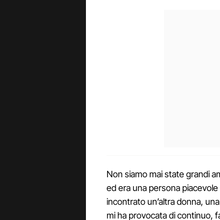
Non siamo mai state grandi amic
ed era una persona piacevole 
incontrato un’altra donna, una
mi ha provocata di continuo, f