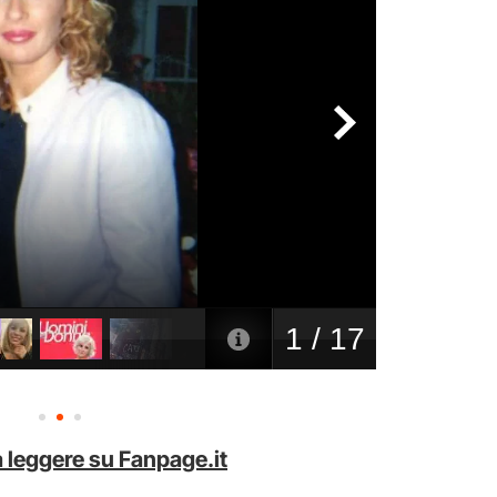
 leggere su Fanpage.it