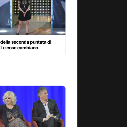
 della seconda puntata di
- Le cose cambiano