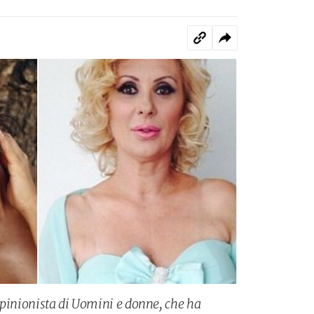
opinionista di Uomini e donne, che ha