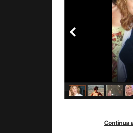
Continua a