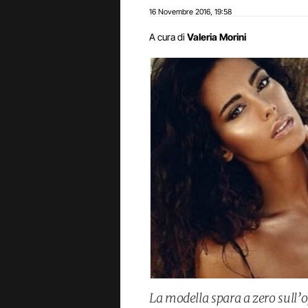
16 Novembre 2016
19:58
,
A cura di
Valeria Morini
La modella spara a zero sull’