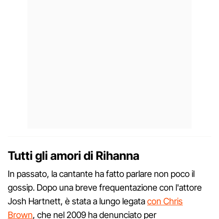
Tutti gli amori di Rihanna
In passato, la cantante ha fatto parlare non poco il
gossip. Dopo una breve frequentazione con l'attore
Josh Hartnett, è stata a lungo legata
con Chris
Brown
, che nel 2009 ha denunciato per