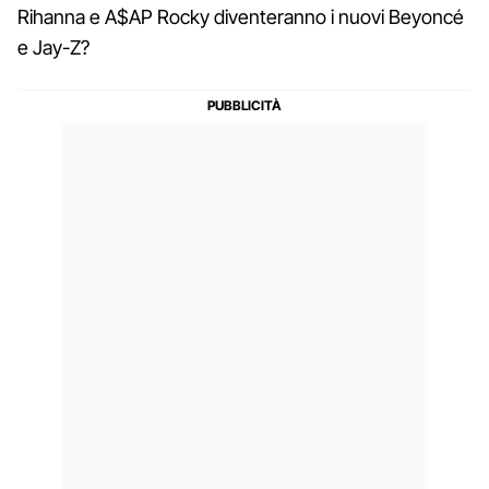
Rihanna e A$AP Rocky diventeranno i nuovi Beyoncé
e Jay-Z?