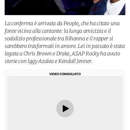
La conferma è arrivata da People, che ha citato una
fonte vicina alla cantante: la lunga amicizia e il
sodalizio professionale tra Rihanna e il rapper si
sarebbero trasformati in amore. Lei in passato è stata
legata a Chris Brown e Drake, A$AP Rocky ha avuto
storie con Iggy Azalea e Kendall Jenner.
VIDEO CONSIGLIATO