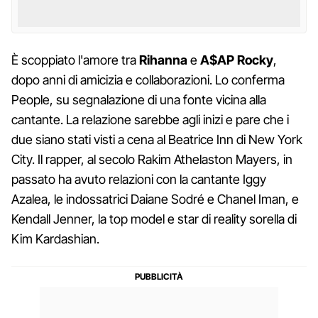
È scoppiato l'amore tra
Rihanna
e
A$AP Rocky
,
dopo anni di amicizia e collaborazioni. Lo conferma
People, su segnalazione di una fonte vicina alla
cantante. La relazione sarebbe agli inizi e pare che i
due siano stati visti a cena al Beatrice Inn di New York
City. Il rapper, al secolo Rakim Athelaston Mayers, in
passato ha avuto relazioni con la cantante Iggy
Azalea, le indossatrici Daiane Sodré e Chanel Iman, e
Kendall Jenner, la top model e star di reality sorella di
Kim Kardashian.