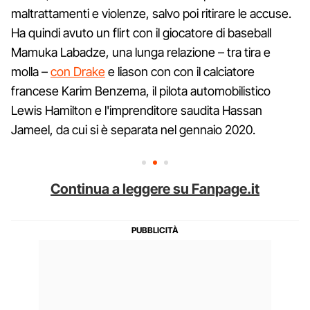
maltrattamenti e violenze, salvo poi ritirare le accuse.
Ha quindi avuto un flirt con il giocatore di baseball
Mamuka Labadze, una lunga relazione – tra tira e
molla –
con Drake
e liason con con il calciatore
francese Karim Benzema, il pilota automobilistico
Lewis Hamilton e l'imprenditore saudita Hassan
Jameel, da cui si è separata nel gennaio 2020.
Continua a leggere su Fanpage.it