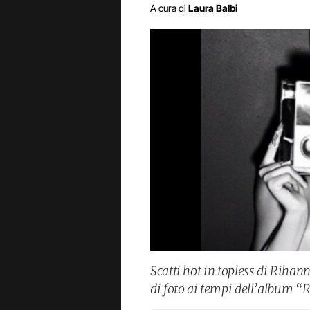
A cura di
Laura Balbi
Scatti hot in topless di Riha
di foto ai tempi dell’album “