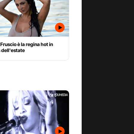
Fruscio è la regina hot in
 dell'estate