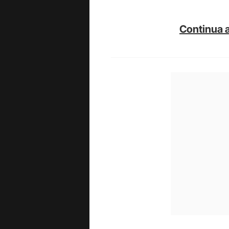
Continua a