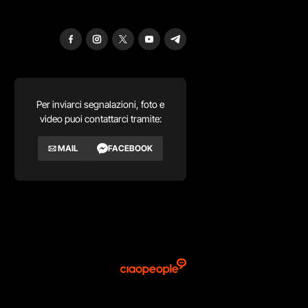
Per inviarci segnalazioni, foto e
video puoi contattarci tramite:
MAIL
FACEBOOK