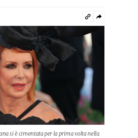
na si è cimentata per la prima volta nella