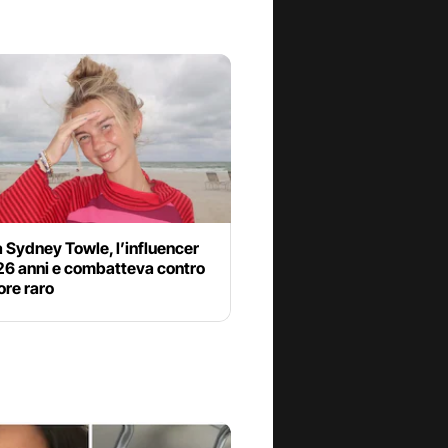
 Sydney Towle, l’influencer
26 anni e combatteva contro
ore raro