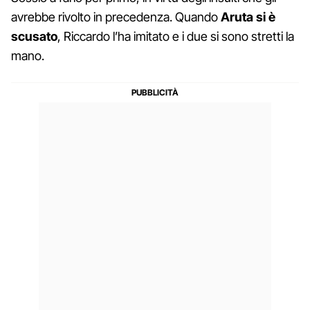
avrebbe rivolto in precedenza. Quando
Aruta si è
scusato
, Riccardo l’ha imitato e i due si sono stretti la
mano.