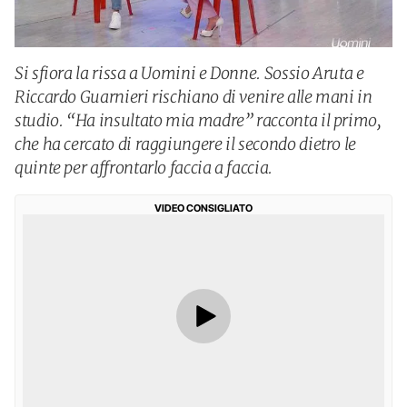
Si sfiora la rissa a Uomini e Donne. Sossio Aruta e
Riccardo Guarnieri rischiano di venire alle mani in
studio. “Ha insultato mia madre” racconta il primo,
che ha cercato di raggiungere il secondo dietro le
quinte per affrontarlo faccia a faccia.
VIDEO CONSIGLIATO