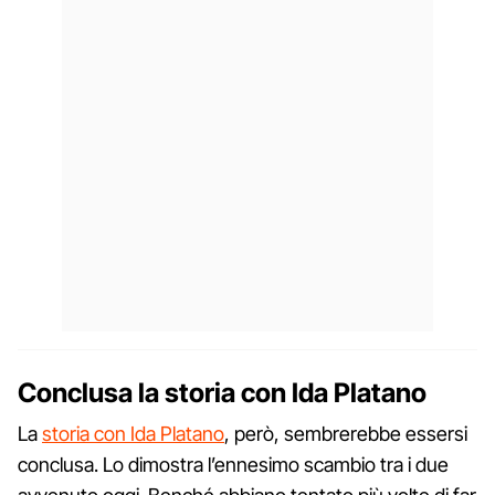
Conclusa la storia con Ida Platano
La
storia con Ida Platano
, però, sembrerebbe essersi
conclusa. Lo dimostra l’ennesimo scambio tra i due