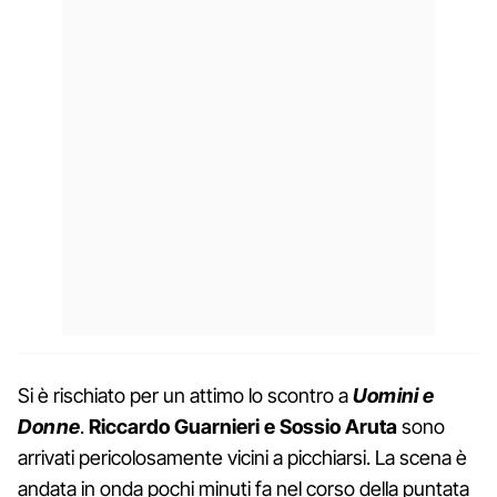
Si è rischiato per un attimo lo scontro a
Uomini e
Donne
.
Riccardo Guarnieri e Sossio Aruta
sono
arrivati pericolosamente vicini a picchiarsi. La scena è
andata in onda pochi minuti fa nel corso della puntata