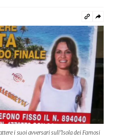
attere i suoi avversari sull’Isola dei Famosi