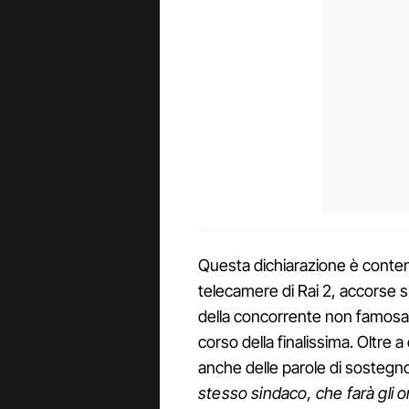
Questa dichiarazione è conten
telecamere di Rai 2, accorse s
della concorrente non famosa
corso della finalissima. Oltre 
anche delle parole di sostegno
stesso sindaco, che farà gli