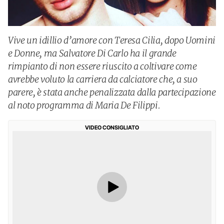
Vive un idillio d’amore con Teresa Cilia, dopo Uomini
e Donne, ma Salvatore Di Carlo ha il grande
rimpianto di non essere riuscito a coltivare come
avrebbe voluto la carriera da calciatore che, a suo
parere, è stata anche penalizzata dalla partecipazione
al noto programma di Maria De Filippi.
VIDEO CONSIGLIATO