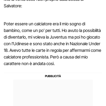
Salvatore:
Poter essere un calciatore era il mio sogno di
bambino, come un po’ per tutti. Ho avuto la possibilità
di diventarlo, mi voleva la Juventus ma poi ho giocato
con l’Udinese e sono stato anche in Nazionale Under
18. Avevo tutte le carte in regola per affermarmi come
calciatore professionista. Però a causa del mio
carattere non è andata così.