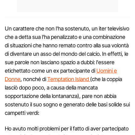
Un carattere che non l'ha sostenuto, un iter televisivo
che a detta sua l'ha penalizzato e una combinazione
di situazioni che hanno remato contro alla sua volontà
di diventare un asso del mondo del calcio. In effetti, le
sue parole non lasciano spazio a dubbi: l'essere
etichettato come un ex partecipante di
Uomini e
Donne
, nonché di
Temptation Island
(che la coppia
lasciò dopo poco, a causa della mancata
sopportazione della lontananza), pare non abbia
sostenuto il suo sogno e generato delle basi solide sui
campetti verdi:
Ho avuto molti problemi per il fatto di aver partecipato