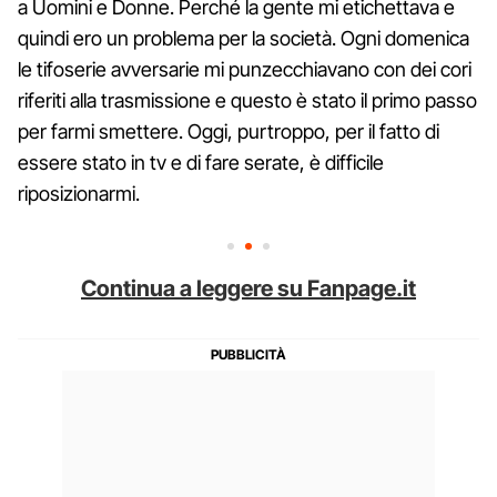
a Uomini e Donne. Perché la gente mi etichettava e
quindi ero un problema per la società. Ogni domenica
le tifoserie avversarie mi punzecchiavano con dei cori
riferiti alla trasmissione e questo è stato il primo passo
per farmi smettere. Oggi, purtroppo, per il fatto di
essere stato in tv e di fare serate, è difficile
riposizionarmi.
Continua a leggere su Fanpage.it