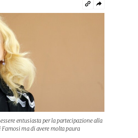
essere entusiasta per la partecipazione alla
ei Famosi ma di avere molta paura