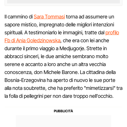
Il cammino di
Sara Tommasi
torna ad assumere un
sapore mistico, impregnato delle migliori intenzioni
spirituali. A testimoniarlo le immagini, tratte dal
profilo
Fb di Ania Goledzinowska
, che era con lei anche
durante il primo viaggio a Medjugorje. Strette in
abbracci sinceri, le due amiche sembrano molto
serene e accanto a loro anche un altra vecchia
conoscenza, don Michele Barone. La cittadina della
Bosnia-Erzegovina ha aperto di nuovo le sue porte
alla nota soubrette, che ha preferito "mimetizzarsi" tra
la folla di pellegrini per non dare troppo nell'occhio.