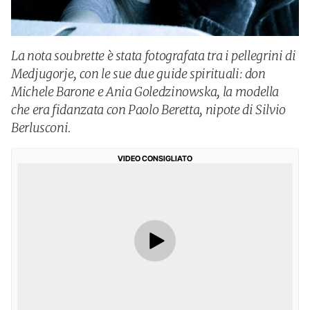
La nota soubrette è stata fotografata tra i pellegrini di
Medjugorje, con le sue due guide spirituali: don
Michele Barone e Ania Goledzinowska, la modella
che era fidanzata con Paolo Beretta, nipote di Silvio
Berlusconi.
VIDEO CONSIGLIATO