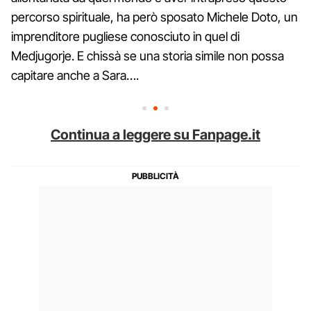
percorso spirituale, ha però sposato Michele Doto, un
imprenditore pugliese conosciuto in quel di
Medjugorje. E chissà se una storia simile non possa
capitare anche a Sara….
Continua a leggere su Fanpage.it