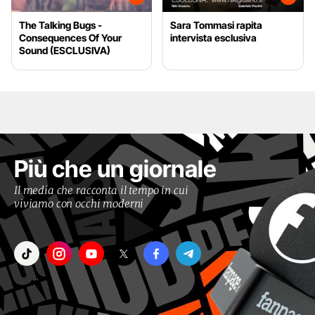
The Talking Bugs -
Sara Tommasi rapita
Consequences Of Your
intervista esclusiva
Sound (ESCLUSIVA)
Più che un giornale
Il media che racconta il tempo in cui
viviamo con occhi moderni