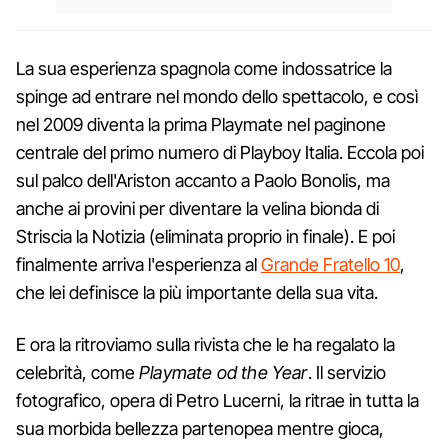
La sua esperienza spagnola come indossatrice la
spinge ad entrare nel mondo dello spettacolo, e così
nel 2009 diventa la prima Playmate nel paginone
centrale del primo numero di Playboy Italia. Eccola poi
sul palco dell'Ariston accanto a Paolo Bonolis, ma
anche ai provini per diventare la velina bionda di
Striscia la Notizia (eliminata proprio in finale). E poi
finalmente arriva l'esperienza al
Grande Fratello 10
,
che lei definisce la più importante della sua vita.
E ora la ritroviamo sulla rivista che le ha regalato la
celebrità, come
Playmate od the Year
. Il servizio
fotografico, opera di Petro Lucerni, la ritrae in tutta la
sua morbida bellezza partenopea mentre gioca,