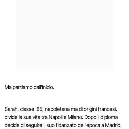
Ma partiamo dall'inizio.
Sarah, classe '85, napoletana ma di origini francesi,
divide la sua vita tra Napoli e Milano. Dopo il diploma
decide di seguire il suo fidanzato dell'epoca a Madrid,