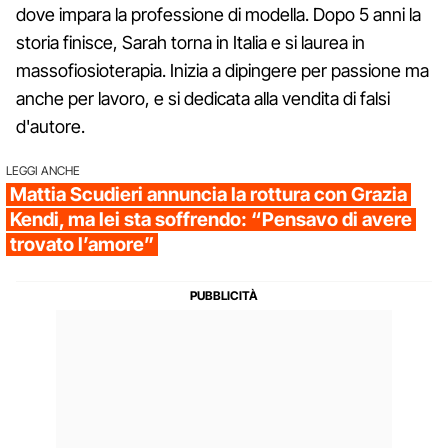
dove impara la professione di modella. Dopo 5 anni la
storia finisce, Sarah torna in Italia e si laurea in
massofiosioterapia. Inizia a dipingere per passione ma
anche per lavoro, e si dedicata alla vendita di falsi
d'autore.
LEGGI ANCHE
Mattia Scudieri annuncia la rottura con Grazia
Kendi, ma lei sta soffrendo: “Pensavo di avere
trovato l’amore”