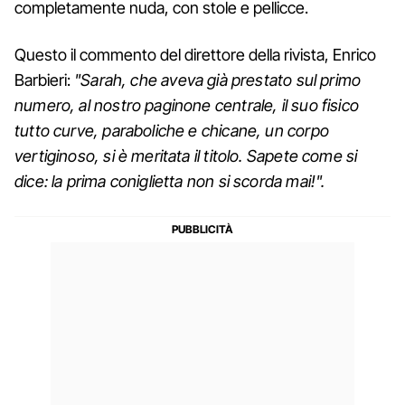
completamente nuda, con stole e pellicce.
Questo il commento del direttore della rivista, Enrico
Barbieri:
"Sarah, che aveva già prestato sul primo
numero, al nostro paginone centrale, il suo fisico
tutto curve, paraboliche e chicane, un corpo
vertiginoso, si è meritata il titolo. Sapete come si
dice: la prima coniglietta non si scorda mai!".