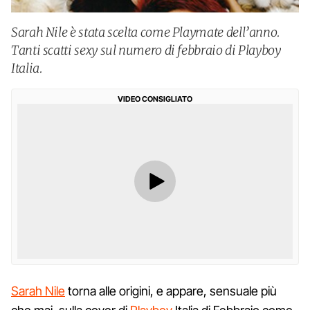
Sarah Nile è stata scelta come Playmate dell’anno.
Tanti scatti sexy sul numero di febbraio di Playboy
Italia.
VIDEO CONSIGLIATO
Sarah Nile
torna alle origini, e appare, sensuale più