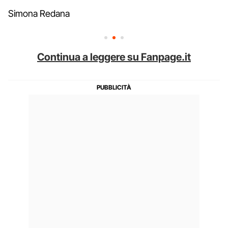
Simona Redana
Continua a leggere su Fanpage.it