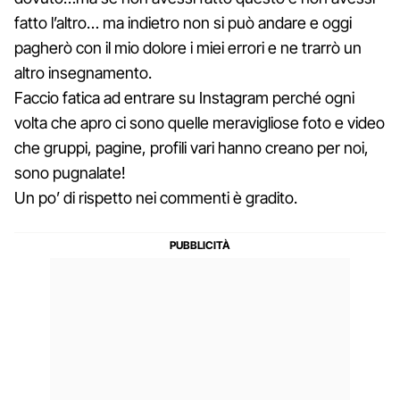
fatto l’altro… ma indietro non si può andare e oggi
pagherò con il mio dolore i miei errori e ne trarrò un
altro insegnamento.
Faccio fatica ad entrare su Instagram perché ogni
volta che apro ci sono quelle meravigliose foto e video
che gruppi, pagine, profili vari hanno creano per noi,
sono pugnalate!
Un po’ di rispetto nei commenti è gradito.