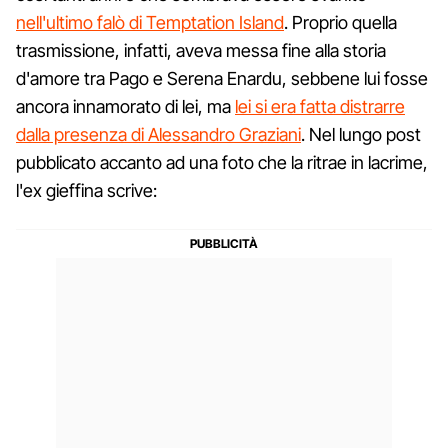
nell'ultimo falò di Temptation Island
. Proprio quella
trasmissione, infatti, aveva messa fine alla storia
d'amore tra Pago e Serena Enardu, sebbene lui fosse
ancora innamorato di lei, ma
lei si era fatta distrarre
dalla presenza di Alessandro Graziani
. Nel lungo post
pubblicato accanto ad una foto che la ritrae in lacrime,
l'ex gieffina scrive: