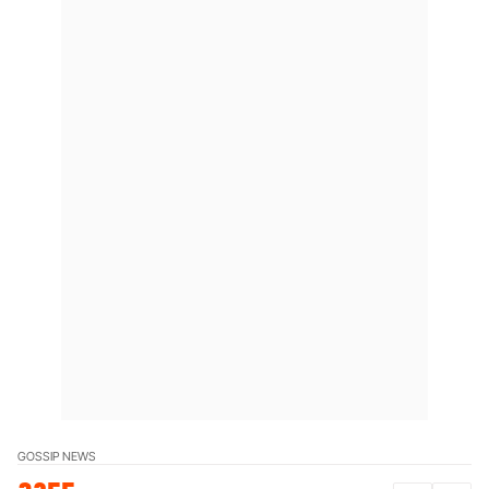
GOSSIP NEWS