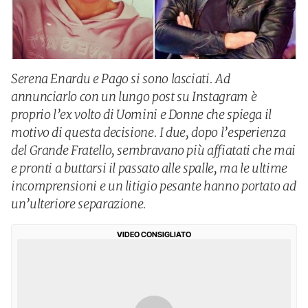
Serena Enardu e Pago si sono lasciati. Ad
annunciarlo con un lungo post su Instagram è
proprio l’ex volto di Uomini e Donne che spiega il
motivo di questa decisione. I due, dopo l’esperienza
del Grande Fratello, sembravano più affiatati che mai
e pronti a buttarsi il passato alle spalle, ma le ultime
incomprensioni e un litigio pesante hanno portato ad
un’ulteriore separazione.
VIDEO CONSIGLIATO