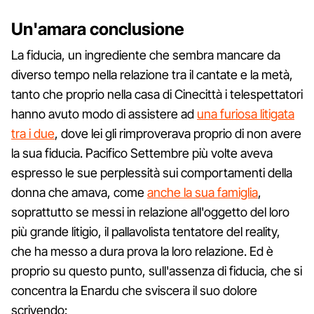
Un'amara conclusione
La fiducia, un ingrediente che sembra mancare da
diverso tempo nella relazione tra il cantate e la metà,
tanto che proprio nella casa di Cinecittà i telespettatori
hanno avuto modo di assistere ad
una furiosa litigata
tra i due
, dove lei gli rimproverava proprio di non avere
la sua fiducia. Pacifico Settembre più volte aveva
espresso le sue perplessità sui comportamenti della
donna che amava, come
anche la sua famiglia
,
soprattutto se messi in relazione all'oggetto del loro
più grande litigio, il pallavolista tentatore del reality,
che ha messo a dura prova la loro relazione. Ed è
proprio su questo punto, sull'assenza di fiducia, che si
concentra la Enardu che sviscera il suo dolore
scrivendo: