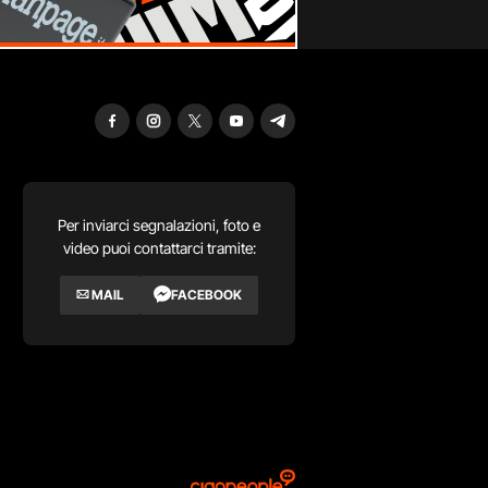
Per inviarci segnalazioni, foto e
video puoi contattarci tramite:
MAIL
FACEBOOK