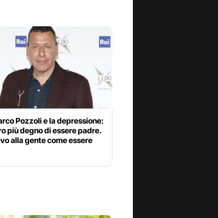
rco Pozzoli e la depressione:
o più degno di essere padre.
vo alla gente come essere