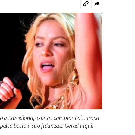
to a Barcellona, ospita i campioni d’Europa
palco bacia il suo fidanzato Gerad Piquè.