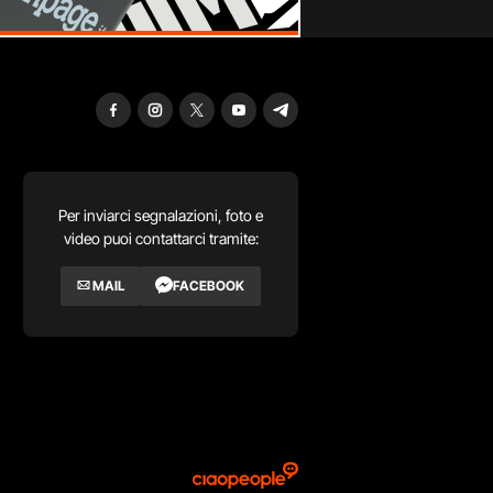
Per inviarci segnalazioni, foto e
video puoi contattarci tramite:
MAIL
FACEBOOK