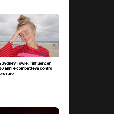
 Sydney Towle, l’influencer
26 anni e combatteva contro
ore raro