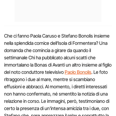
Che ci fanno Paola Caruso e Stefano Bonolis insieme
nella splendida cornice dell'Isola di Formentera? Una
domanda che comincia a girare da quando il
settimanale Chi ha pubblicato alcuni scatti che
immortalano la Bonas di Avanti un altro insieme al figlio
del noto conduttore televisivo
Paolo Bonolis
. Le foto
ritraggono i due al mare, mentre si scambiano
effusioni e abbracci. Al momento, i diretti interessati
non hanno confermato, né smentito la notizia di una
relazione in corso. Le immagini, però, testimoniano di
certo la presenza di un'intensa amicizia tra i due, con
Stefano che, pare apprezzare il relax e soprattutto la