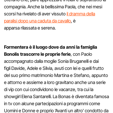
compagnia. Anche la bellissima Paola, che nei mesi
scorsi ha rivelato di aver vissuto
il dramma della
paralisi dopo una caduta da cavallo
, è
apparsa rilassata e serena.
Formentera è il luogo dove da anni la famiglia
Bonolis trascorre le proprie ferie
, con Paolo
accompagnato dalla moglie Sonia Bruganelli e dai
figli Davide, Adele e Silvia, avuti con lei e quelli frutto
del suo primo matrimonio Martina e Stefano, appunto
e attorno e assieme a loro gravitano anche una serie
di vip con cui condividono le vacanze, tra cui la
showgirl Elena Santarelli. La Bonas è diventata famosa
in tv con alcune partecipazioni a programmi come
Uomini e Donne e proprio ‘Avanti un altro' condotto da