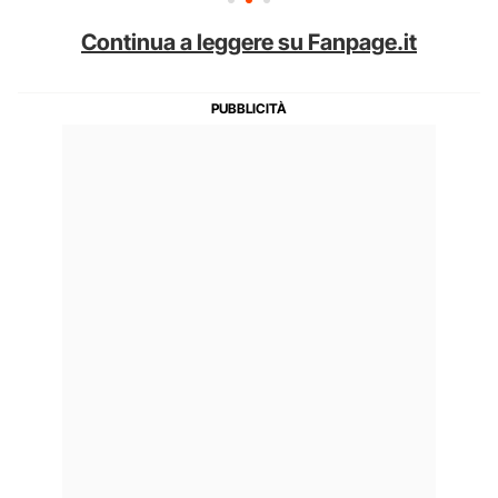
Continua a leggere su Fanpage.it