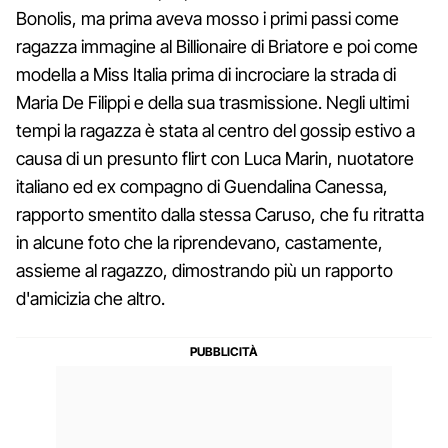
Bonolis, ma prima aveva mosso i primi passi come
ragazza immagine al Billionaire di Briatore e poi come
modella a Miss Italia prima di incrociare la strada di
Maria De Filippi e della sua trasmissione. Negli ultimi
tempi la ragazza è stata al centro del gossip estivo a
causa di un presunto flirt con Luca Marin, nuotatore
italiano ed ex compagno di Guendalina Canessa,
rapporto smentito dalla stessa Caruso, che fu ritratta
in alcune foto che la riprendevano, castamente,
assieme al ragazzo, dimostrando più un rapporto
d'amicizia che altro.