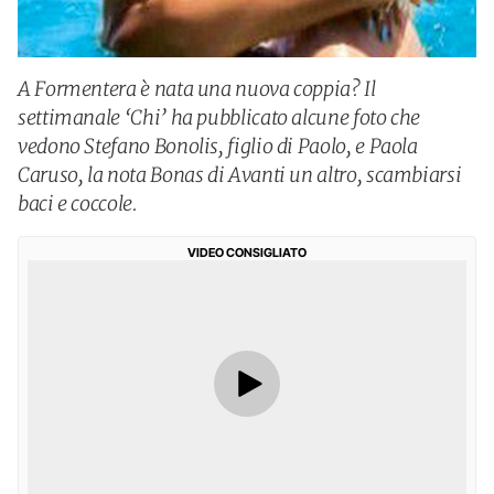
A Formentera è nata una nuova coppia? Il
settimanale ‘Chi’ ha pubblicato alcune foto che
vedono Stefano Bonolis, figlio di Paolo, e Paola
Caruso, la nota Bonas di Avanti un altro, scambiarsi
baci e coccole.
VIDEO CONSIGLIATO