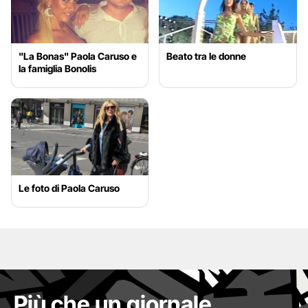
"La Bonas" Paola Caruso e
Beato tra le donne
la famiglia Bonolis
Le foto di Paola Caruso
Più che un giornale