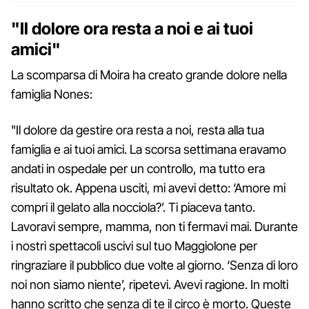
"Il dolore ora resta a noi e ai tuoi
amici"
La scomparsa di Moira ha creato grande dolore nella
famiglia Nones:
"Il dolore da gestire ora resta a noi, resta alla tua
famiglia e ai tuoi amici. La scorsa settimana eravamo
andati in ospedale per un controllo, ma tutto era
risultato ok. Appena usciti, mi avevi detto: ‘Amore mi
compri il gelato alla nocciola?’. Ti piaceva tanto.
Lavoravi sempre, mamma, non ti fermavi mai. Durante
i nostri spettacoli uscivi sul tuo Maggiolone per
ringraziare il pubblico due volte al giorno. ‘Senza di loro
noi non siamo niente’, ripetevi. Avevi ragione. In molti
hanno scritto che senza di te il circo è morto. Queste