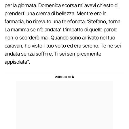
per la giornata. Domenica scorsa mi avevi chiesto di
prenderti una crema di bellezza. Mentre ero in
farmacia, ho ricevuto una telefonata: ‘Stefano, torna.
La mamma se n’è andata’. L’impatto di quelle parole
non lo scorderò mai. Quando sono arrivato nel tuo
caravan, ho visto il tuo volto ed era sereno. Te ne sei
andata senza soffrire. Ti sei semplicemente
appisolata".