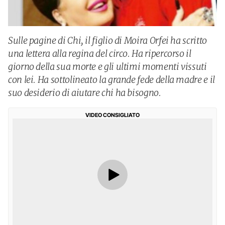
Sulle pagine di Chi, il figlio di Moira Orfei ha scritto
una lettera alla regina del circo. Ha ripercorso il
giorno della sua morte e gli ultimi momenti vissuti
con lei. Ha sottolineato la grande fede della madre e il
suo desiderio di aiutare chi ha bisogno.
VIDEO CONSIGLIATO