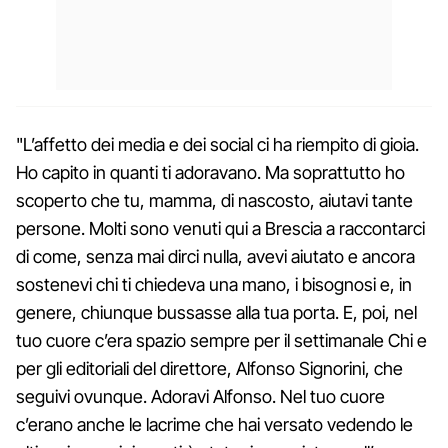
"L’affetto dei media e dei social ci ha riempito di gioia.
Ho capito in quanti ti adoravano. Ma soprattutto ho
scoperto che tu, mamma, di nascosto, aiutavi tante
persone. Molti sono venuti qui a Brescia a raccontarci
di come, senza mai dirci nulla, avevi aiutato e ancora
sostenevi chi ti chiedeva una mano, i bisognosi e, in
genere, chiunque bussasse alla tua porta. E, poi, nel
tuo cuore c’era spazio sempre per il settimanale Chi e
per gli editoriali del direttore, Alfonso Signorini, che
seguivi ovunque. Adoravi Alfonso. Nel tuo cuore
c’erano anche le lacrime che hai versato vedendo le