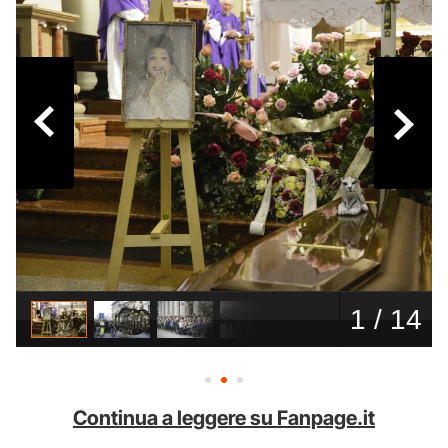
Continua a leggere su Fanpage.it