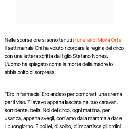
Nelle scorse ore si sono tenuti
i funerali di Moira Orfei
.
Il settimanale Chi ha voluto ricordare la regina del circo
con una lettera scritta dal figlio Stefano Nones.
L'uomo ha spiegato come la morte della madre lo
abbia colto di sorpresa:
“Ero in farmacia. Ero andato per comprarti una crema
per il viso. Ti avevo appena lasciata nel tuo caravan,
sorridente, bella. Noi del circo, ogni mattina, per
usanza, appena svegli, corriamo dalla mamma a darle
il buongiorno. E poi lei, di solito, ci impartisce gli ordini