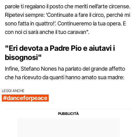
parole ti regalano il posto che meriti nell’arte circense.
Ripetevi sempre: ‘Continuate a fare il circo, perché mi
sono fatta in quattro!’. Continueremo la tua opera. E
con noi ci sarà anche il tuo caravan".
"Eri devota a Padre Pio e aiutavi i
bisognosi"
Infine, Stefano Nones ha parlato del grande affetto
che ha ricevuto da quanti hanno amato sua madre:
LEGGI ANCHE
#danceforpeace