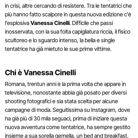
in crisi, altre cercando di resistere. Tra le tentatrici che
più hanno fatto scalpore in questa nuova edizione c'è
l'esplosiva
Vanessa Cinelli
. Difficile che passi
inosservata, con la sua folta capigliatura riccia, il fisico
scultoreo e lo sguardo intenso, la bella e single
tentatrice ha già mietuto le sue prime vittime.
Chi è Vanessa Cinelli
Romana, trentun anni è la prima volta che appare in
televisione, nonostante abbia già posato per diversi
shooting fotografici e sia stata scelta per alcune
campagne di moda. Seguitissima su Instagram, dove
ha già più di 30 mila seguaci, prima di iniziare questa
nuova avventura come tentatrice, ha sempre gestito
insieme a sua sorella gemella, un bed and breakfast,