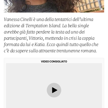
Vanessa Cinelli è una della tentatrici dell’ultima
edizione di Temptation Island. La bella single
avrebbe già fatto perdere la testa ad uno dei
partecipanti, Vittorio, mettendo in crisi la coppia
formata da lui e Katia. Ecco quindi tutto quello che
c’è da sapere sulla attraente trentunenne romana.
VIDEO CONSIGLIATO