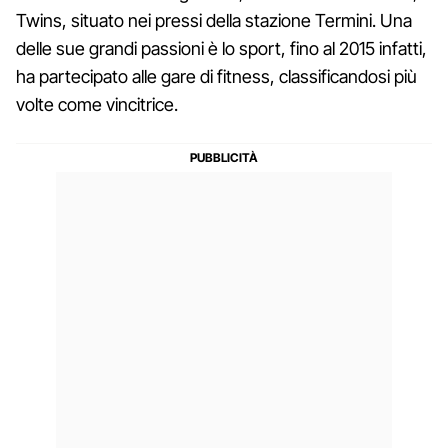
Twins, situato nei pressi della stazione Termini. Una
delle sue grandi passioni è lo sport, fino al 2015 infatti,
ha partecipato alle gare di fitness, classificandosi più
volte come vincitrice.