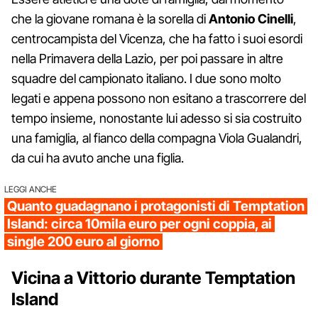
che la giovane romana è la sorella di
Antonio Cinelli
,
centrocampista del Vicenza, che ha fatto i suoi esordi
nella Primavera della Lazio, per poi passare in altre
squadre del campionato italiano. I due sono molto
legati e appena possono non esitano a trascorrere del
tempo insieme, nonostante lui adesso si sia costruito
una famiglia, al fianco della compagna Viola Gualandri,
da cui ha avuto anche una figlia.
LEGGI ANCHE
Quanto guadagnano i protagonisti di Temptation
Island: circa 10mila euro per ogni coppia, ai
single 200 euro al giorno
Vicina a Vittorio durante Temptation
Island