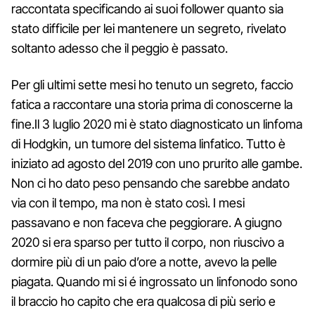
raccontata specificando ai suoi follower quanto sia
stato difficile per lei mantenere un segreto, rivelato
soltanto adesso che il peggio è passato.
Per gli ultimi sette mesi ho tenuto un segreto, faccio
fatica a raccontare una storia prima di conoscerne la
fine.Il 3 luglio 2020 mi è stato diagnosticato un linfoma
di Hodgkin, un tumore del sistema linfatico. Tutto è
iniziato ad agosto del 2019 con uno prurito alle gambe.
Non ci ho dato peso pensando che sarebbe andato
via con il tempo, ma non è stato così. I mesi
passavano e non faceva che peggiorare. A giugno
2020 si era sparso per tutto il corpo, non riuscivo a
dormire più di un paio d’ore a notte, avevo la pelle
piagata. Quando mi si é ingrossato un linfonodo sono
il braccio ho capito che era qualcosa di più serio e