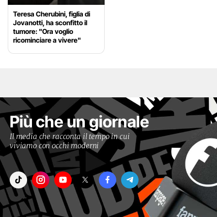
Teresa Cherubini, figlia di
Jovanotti, ha sconfitto il
tumore: "Ora voglio
ricominciare a vivere"
Più che un giornale
Il media che racconta il tempo in cui
viviamo con occhi moderni