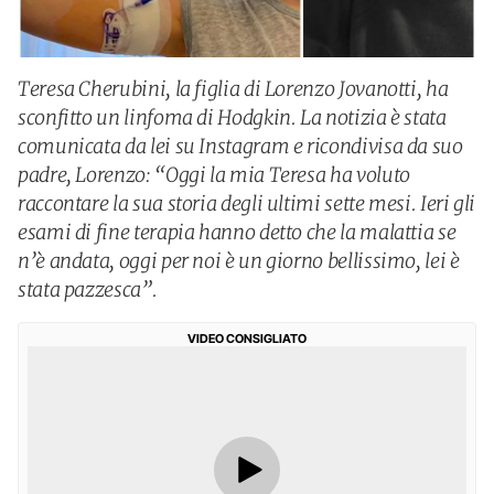
Teresa Cherubini, la figlia di Lorenzo Jovanotti, ha
sconfitto un linfoma di Hodgkin. La notizia è stata
comunicata da lei su Instagram e ricondivisa da suo
padre, Lorenzo: “Oggi la mia Teresa ha voluto
raccontare la sua storia degli ultimi sette mesi. Ieri gli
esami di fine terapia hanno detto che la malattia se
n’è andata, oggi per noi è un giorno bellissimo, lei è
stata pazzesca”.
VIDEO CONSIGLIATO