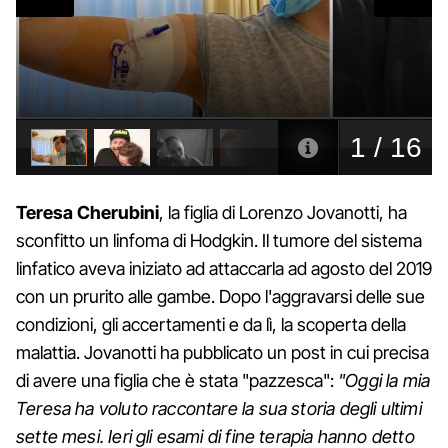
Teresa
Cherubini
, la figlia di Lorenzo Jovanotti, ha
sconfitto un linfoma di Hodgkin. Il tumore del sistema
linfatico aveva iniziato ad attaccarla ad agosto del 2019
con un prurito alle gambe. Dopo l'aggravarsi delle sue
condizioni, gli accertamenti e da lì, la scoperta della
malattia. Jovanotti ha pubblicato un post in cui precisa
di avere una figlia che è stata "pazzesca":
"Oggi la mia
Teresa ha voluto raccontare la sua storia degli ultimi
sette mesi. Ieri gli esami di fine terapia hanno detto