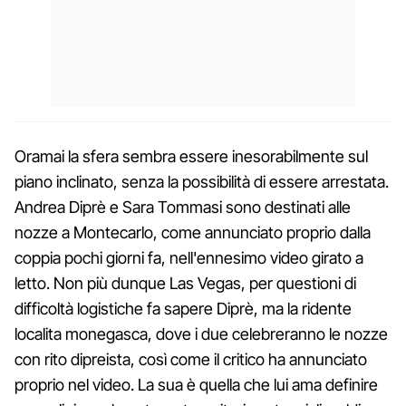
Oramai la sfera sembra essere inesorabilmente sul
piano inclinato, senza la possibilità di essere arrestata.
Andrea Diprè e Sara Tommasi sono destinati alle
nozze a Montecarlo, come annunciato proprio dalla
coppia pochi giorni fa, nell'ennesimo video girato a
letto. Non più dunque Las Vegas, per questioni di
difficoltà logistiche fa sapere Diprè, ma la ridente
localita monegasca, dove i due celebreranno le nozze
con rito dipreista, così come il critico ha annunciato
proprio nel video. La sua è quella che lui ama definire