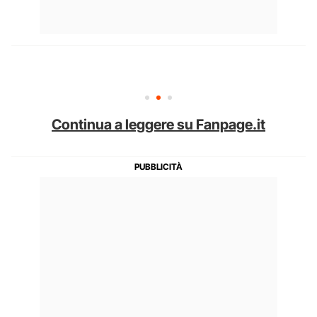
Continua a leggere su Fanpage.it