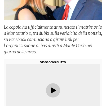
La coppia ha ufficialmente annunciato il matrimonio
a Montecarlo e, tra dubbi sulla veridicità della notizia,
su Facebook cominciano a girare link per
l’organizzazione di bus diretti a Monte Carlo nel
giorno delle nozze.
VIDEO CONSIGLIATO