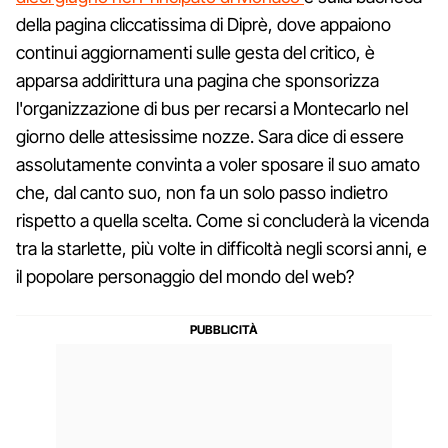
della pagina cliccatissima di Diprè, dove appaiono
continui aggiornamenti sulle gesta del critico, è
apparsa addirittura una pagina che sponsorizza
l'organizzazione di bus per recarsi a Montecarlo nel
giorno delle attesissime nozze. Sara dice di essere
assolutamente convinta a voler sposare il suo amato
che, dal canto suo, non fa un solo passo indietro
rispetto a quella scelta. Come si concluderà la vicenda
tra la starlette, più volte in difficoltà negli scorsi anni, e
il popolare personaggio del mondo del web?