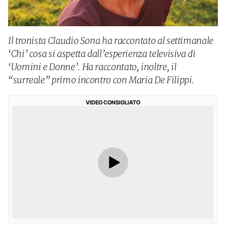
Il tronista Claudio Sona ha raccontato al settimanale
‘Chi’ cosa si aspetta dall’esperienza televisiva di
‘Uomini e Donne’. Ha raccontato, inoltre, il
“surreale” primo incontro con Maria De Filippi.
VIDEO CONSIGLIATO