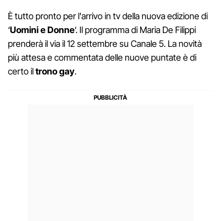
È tutto pronto per l'arrivo in tv della nuova edizione di
‘
Uomini e Donne
‘. Il programma di Maria De Filippi
prenderà il via il 12 settembre su Canale 5. La novità
più attesa e commentata delle nuove puntate è di
certo il
trono gay
.