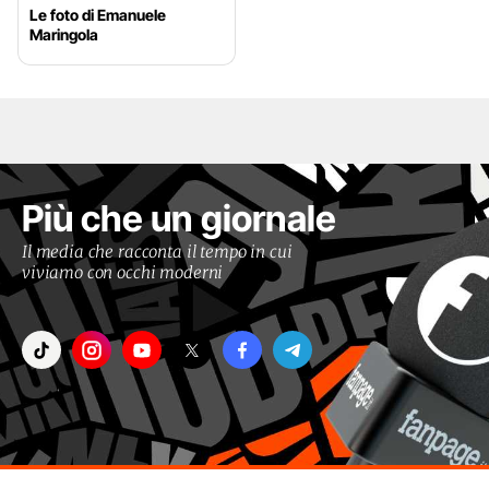
Le foto di Emanuele
Maringola
Più che un giornale
Il media che racconta il tempo in cui
viviamo con occhi moderni