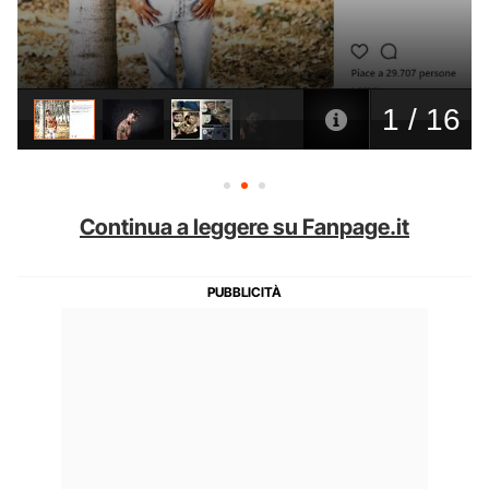
Continua a leggere su Fanpage.it