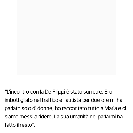
"L'incontro con la De Filippi è stato surreale. Ero
imbottigliato nel traffico e l'autista per due ore mi ha
parlato solo di donne, ho raccontato tutto a Maria e ci
siamo messi a ridere. La sua umanità nel parlarmi ha
fatto il resto".