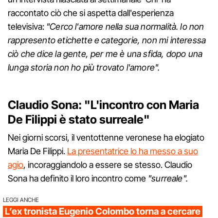
raccontato ciò che si aspetta dall'esperienza
televisiva:
"Cerco l'amore nella sua normalità. Io non
rappresento etichette e categorie, non mi interessa
ciò che dice la gente, per me è una sfida, dopo una
lunga storia non ho più trovato l'amore".
Claudio Sona: "L'incontro con Maria
De Filippi è stato surreale"
Nei giorni scorsi, il ventottenne veronese ha elogiato
Maria De Filippi.
La presentatrice lo ha messo a suo
agio
, incoraggiandolo a essere se stesso. Claudio
Sona ha definito il loro incontro come
"surreale".
LEGGI ANCHE
L’ex tronista Eugenio Colombo torna a cercare