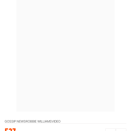
GOSSIP NEWS
ROBBIE WILLIAMS
VIDEO