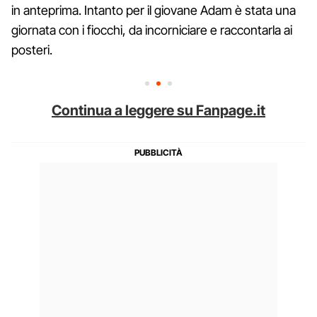
in anteprima. Intanto per il giovane Adam è stata una
giornata con i fiocchi, da incorniciare e raccontarla ai
posteri.
Continua a leggere su Fanpage.it