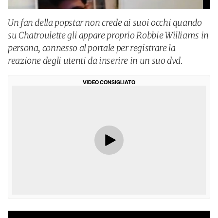
Un fan della popstar non crede ai suoi occhi quando
su Chatroulette gli appare proprio Robbie Williams in
persona, connesso al portale per registrare la
reazione degli utenti da inserire in un suo dvd.
VIDEO CONSIGLIATO