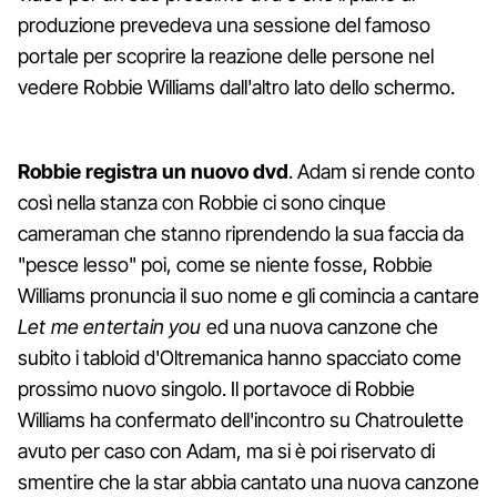
produzione prevedeva una sessione del famoso
portale per scoprire la reazione delle persone nel
vedere Robbie Williams dall'altro lato dello schermo.
Robbie registra un nuovo dvd
. Adam si rende conto
così nella stanza con Robbie ci sono cinque
cameraman che stanno riprendendo la sua faccia da
"pesce lesso" poi, come se niente fosse, Robbie
Williams pronuncia il suo nome e gli comincia a cantare
Let me entertain you
ed una nuova canzone che
subito i tabloid d'Oltremanica hanno spacciato come
prossimo nuovo singolo. Il portavoce di Robbie
Williams ha confermato dell'incontro su Chatroulette
avuto per caso con Adam, ma si è poi riservato di
smentire che la star abbia cantato una nuova canzone