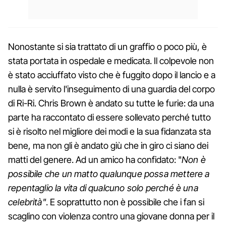
Nonostante si sia trattato di un graffio o poco più, è
stata portata in ospedale e medicata. Il colpevole non
è stato acciuffato visto che è fuggito dopo il lancio e a
nulla è servito l'inseguimento di una guardia del corpo
di Ri-Ri. Chris Brown è andato su tutte le furie: da una
parte ha raccontato di essere sollevato perché tutto
si è risolto nel migliore dei modi e la sua fidanzata sta
bene, ma non gli è andato giù che in giro ci siano dei
matti del genere. Ad un amico ha confidato: "
Non è
possibile che un matto qualunque possa mettere a
repentaglio la vita di qualcuno solo perché è una
celebrità"
. E soprattutto non è possibile che i fan si
scaglino con violenza contro una giovane donna per il