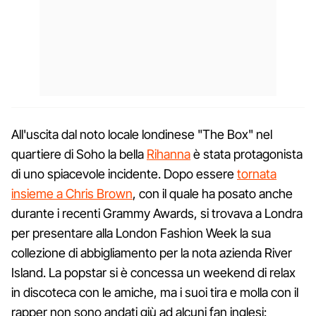
All'uscita dal noto locale londinese "The Box" nel
quartiere di Soho la bella
Rihanna
è stata protagonista
di uno spiacevole incidente. Dopo essere
tornata
insieme a Chris Brown
, con il quale ha posato anche
durante i recenti Grammy Awards, si trovava a Londra
per presentare alla London Fashion Week la sua
collezione di abbigliamento per la nota azienda River
Island. La popstar si è concessa un weekend di relax
in discoteca con le amiche, ma i suoi tira e molla con il
rapper non sono andati giù ad alcuni fan inglesi: