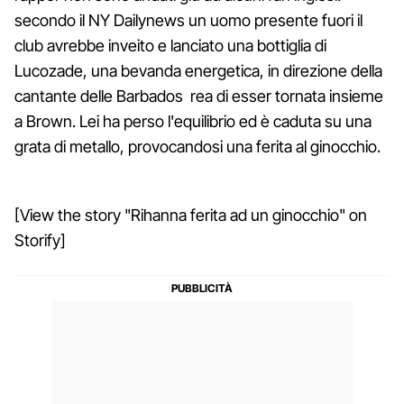
secondo il NY Dailynews un uomo presente fuori il
club avrebbe inveito e lanciato una bottiglia di
Lucozade, una bevanda energetica, in direzione della
cantante delle Barbados rea di esser tornata insieme
a Brown. Lei ha perso l'equilibrio ed è caduta su una
grata di metallo, provocandosi una ferita al ginocchio.
[View the story "Rihanna ferita ad un ginocchio" on
Storify]