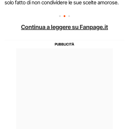
solo fatto di non condividere le sue scelte amorose.
Continua a leggere su Fanpage.it