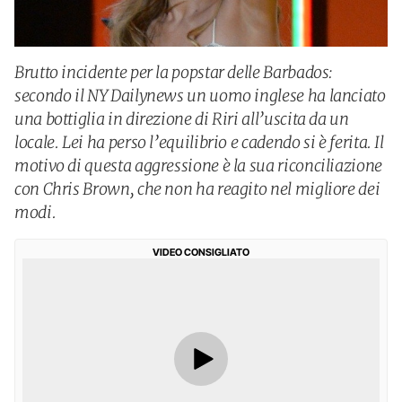
Brutto incidente per la popstar delle Barbados:
secondo il NY Dailynews un uomo inglese ha lanciato
una bottiglia in direzione di Riri all’uscita da un
locale. Lei ha perso l’equilibrio e cadendo si è ferita. Il
motivo di questa aggressione è la sua riconciliazione
con Chris Brown, che non ha reagito nel migliore dei
modi.
VIDEO CONSIGLIATO