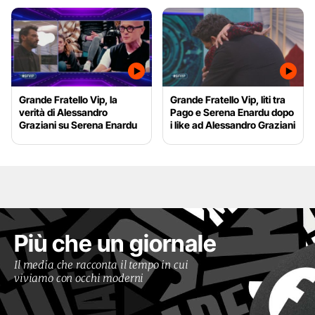
Grande Fratello Vip, la
Grande Fratello Vip, liti tra
verità di Alessandro
Pago e Serena Enardu dopo
Graziani su Serena Enardu
i like ad Alessandro Graziani
Più che un giornale
Il media che racconta il tempo in cui
viviamo con occhi moderni