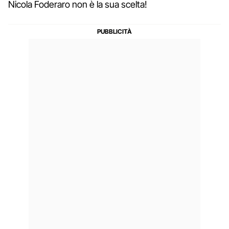
Nicola Foderaro non è la sua scelta!