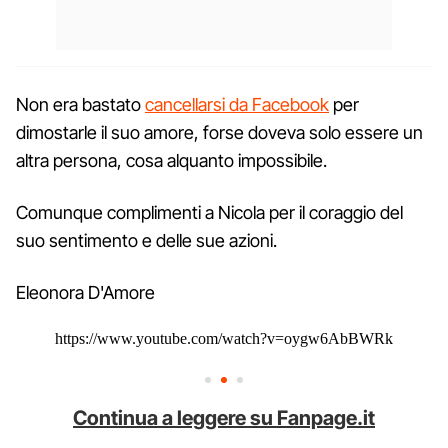
Non era bastato
cancellarsi da Facebook
per
dimostarle il suo amore, forse doveva solo essere un
altra persona, cosa alquanto impossibile.
Comunque complimenti a Nicola per il coraggio del
suo sentimento e delle sue azioni.
Eleonora D'Amore
https://www.youtube.com/watch?v=oygw6AbBWRk
Continua a leggere su Fanpage.it