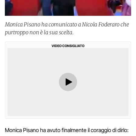
Monica Pisano ha comunicato a Nicola Foderaro che
purtroppo non è la sua scelta.
VIDEO CONSIGLIATO
Monica Pisano ha avuto finalmente il coraggio di dirlo: