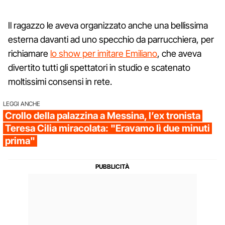
Il ragazzo le aveva organizzato anche una bellissima
esterna davanti ad uno specchio da parrucchiera, per
richiamare
lo show per imitare Emiliano
, che aveva
divertito tutti gli spettatori in studio e scatenato
moltissimi consensi in rete.
LEGGI ANCHE
Crollo della palazzina a Messina, l’ex tronista
Teresa Cilia miracolata: "Eravamo lì due minuti
prima"