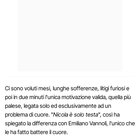
Ci sono voluti mesi, lunghe sofferenze, litigi furiosi e
poi in due minuti l'unica motivazione valida, quella più
palese, legata solo ed esclusivamente ad un
problema di cuore. "
Nicola è solo testa
", così ha
spiegato la differenza con Emiliano Vannoli, l'unico che
le ha fatto battere il cuore.