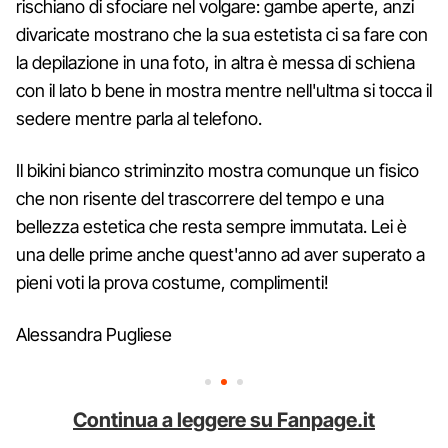
rischiano di sfociare nel volgare: gambe aperte, anzi
divaricate mostrano che la sua estetista ci sa fare con
la depilazione in una foto, in altra è messa di schiena
con il lato b bene in mostra mentre nell'ultma si tocca il
sedere mentre parla al telefono.
Il bikini bianco striminzito mostra comunque un fisico
che non risente del trascorrere del tempo e una
bellezza estetica che resta sempre immutata. Lei è
una delle prime anche quest'anno ad aver superato a
pieni voti la prova costume, complimenti!
Alessandra Pugliese
Continua a leggere su Fanpage.it