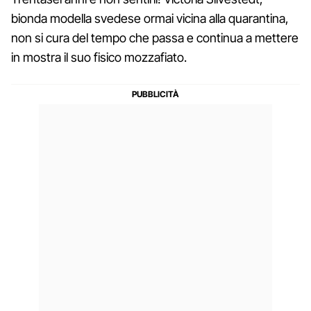
bionda modella svedese ormai vicina alla quarantina,
non si cura del tempo che passa e continua a mettere
in mostra il suo fisico mozzafiato.