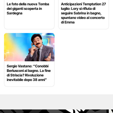
Le foto della nuova Tomba
Anticipazioni Temptation 27
dei giganti scoperta in
luglio: Lory si rifiuta di
Sardegna
seguire Sabrina in bagno,
spuntano video al concerto
di Emma
Sergio Vastano: “Conobbi
Berlusconi al bagno. La fine
di Striscia? Rivoluzione
inevitabile dopo 38 anni”