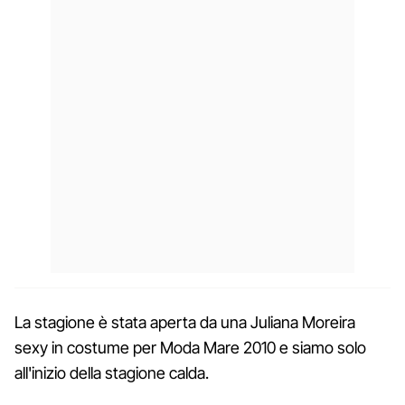
La stagione è stata aperta da una Juliana Moreira
sexy in costume per Moda Mare 2010 e siamo solo
all'inizio della stagione calda.