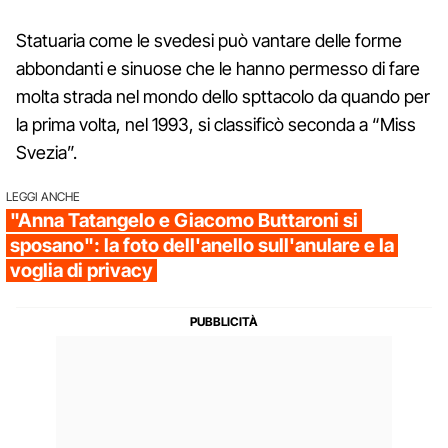
Statuaria come le svedesi può vantare delle forme
abbondanti e sinuose che le hanno permesso di fare
molta strada nel mondo dello spttacolo da quando per
la prima volta, nel 1993, si classificò seconda a “Miss
Svezia”.
LEGGI ANCHE
"Anna Tatangelo e Giacomo Buttaroni si
sposano": la foto dell'anello sull'anulare e la
voglia di privacy