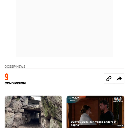
GOSSIP NEWS
9
CONDIVISIONI