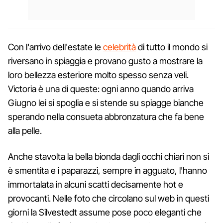
Con l'arrivo dell'estate le
celebrità
di tutto il mondo si
riversano in spiaggia e provano gusto a mostrare la
loro bellezza esteriore molto spesso senza veli.
Victoria è una di queste: ogni anno quando arriva
Giugno lei si spoglia e si stende su spiagge bianche
sperando nella consueta abbronzatura che fa bene
alla pelle.
Anche stavolta la bella bionda dagli occhi chiari non si
è smentita e i paparazzi, sempre in agguato, l'hanno
immortalata in alcuni scatti decisamente hot e
provocanti. Nelle foto che circolano sul web in questi
giorni la Silvestedt assume pose poco eleganti che