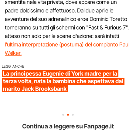
smentita nela vita privata, dove appare come un
padre dolcissimo e affettuoso. Dal due aprile le
avventure del suo adrenalinico eroe Dominic Toretto
torneranno su tutti gli schermi con "Fast & Furious 7",
atteso non solo per le scene d'azione: sarà infatti
l'ultima interpretazione (postuma) del compianto Paul
Walker.
LEGGI ANCHE
La principessa Eugenie di York madre per la
terza volta, nata la bambina che aspettava dal
marito Jack Brooksbank
Continua a leggere su Fanpage.it