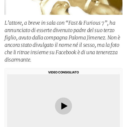
L’attore, a breve in sala con “Fast & Furious 7”, ha
annunciato di esserte divenuto padre del suo terzo
figlio, avuto dalla compagna Paloma Jimenez. Non è
ancora stato divulgato il nome né il sesso, ma la foto
che li ritrae insieme su Facebook è di una tenerezza
disarmante.
VIDEO CONSIGLIATO