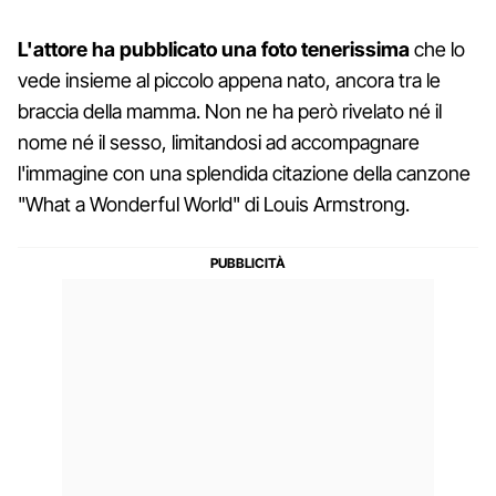
L'attore ha pubblicato una foto tenerissima
che lo
vede insieme al piccolo appena nato, ancora tra le
braccia della mamma. Non ne ha però rivelato né il
nome né il sesso, limitandosi ad accompagnare
l'immagine con una splendida citazione della canzone
"What a Wonderful World" di Louis Armstrong.