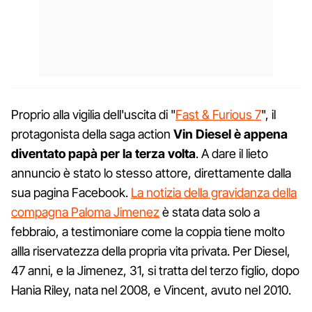
Proprio alla vigilia dell'uscita di "
Fast & Furious 7
", il
protagonista della saga action
Vin Diesel è appena
diventato papà per la terza volta
. A dare il lieto
annuncio è stato lo stesso attore, direttamente dalla
sua pagina Facebook.
La notizia della gravidanza della
compagna Paloma Jimenez
è stata data solo a
febbraio, a testimoniare come la coppia tiene molto
allla riservatezza della propria vita privata. Per Diesel,
47 anni, e la Jimenez, 31, si tratta del terzo figlio, dopo
Hania Riley, nata nel 2008, e Vincent, avuto nel 2010.