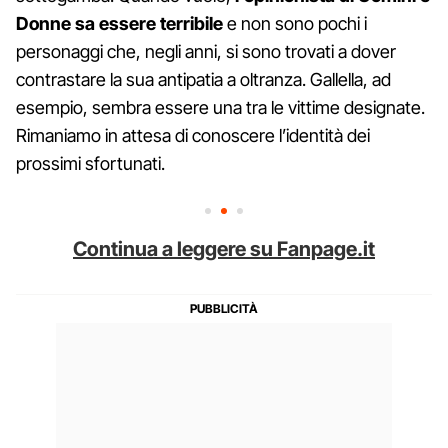
Donne sa essere terribile
e non sono pochi i
personaggi che, negli anni, si sono trovati a dover
contrastare la sua antipatia a oltranza. Gallella, ad
esempio, sembra essere una tra le vittime designate.
Rimaniamo in attesa di conoscere l’identità dei
prossimi sfortunati.
Continua a leggere su Fanpage.it