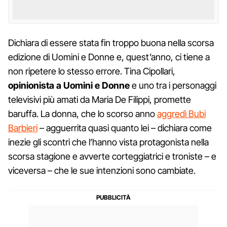
Dichiara di essere stata fin troppo buona nella scorsa
edizione di Uomini e Donne e, quest’anno, ci tiene a
non ripetere lo stesso errore. Tina Cipollari,
opinionista a Uomini e Donne
e uno tra i personaggi
televisivi più amati da Maria De Filippi, promette
baruffa. La donna, che lo scorso anno
aggredì Bubi
Barbieri
– agguerrita quasi quanto lei – dichiara come
inezie gli scontri che l’hanno vista protagonista nella
scorsa stagione e avverte corteggiatrici e troniste – e
viceversa – che le sue intenzioni sono cambiate.