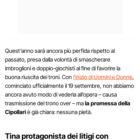
Quest’anno sarà ancora più perfida rispetto al
passato, presa dalla volontà di smascherare
imbroglioni e doppio-giochisti al fine di favorire la
buona riuscita dei troni. Con
l’inizio di Uomini e Donne
,
cominciato ufficialmente il 19 settembre, non abbiamo
ancora avuto modo di vederla all’opera – causa
trasmissione del trono over – ma
la promessa della
Cipollari
è già chiara: nessuna pietà.
Tina protagonista dei litigi con