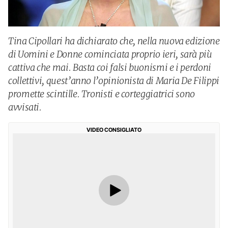
Tina Cipollari ha dichiarato che, nella nuova edizione
di Uomini e Donne cominciata proprio ieri, sarà più
cattiva che mai. Basta coi falsi buonismi e i perdoni
collettivi, quest’anno l’opinionista di Maria De Filippi
promette scintille. Tronisti e corteggiatrici sono
avvisati.
VIDEO CONSIGLIATO