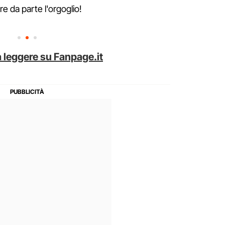
e da parte l'orgoglio!
 leggere su Fanpage.it