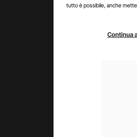
tutto è possibile, anche metter
Continua a