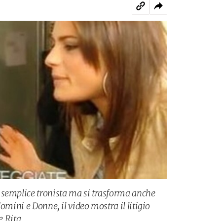
 semplice tronista ma si trasforma anche
omini e Donne, il video mostra il litigio
e Rita.