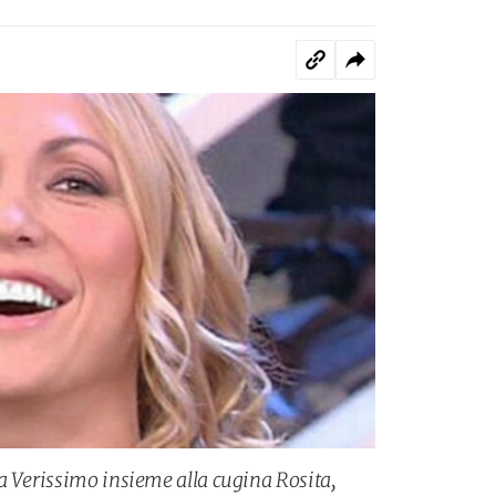
a Verissimo insieme alla cugina Rosita,