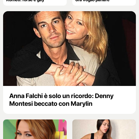
Anna Falchi è solo un ricordo: Denny
Montesi beccato con Marylin