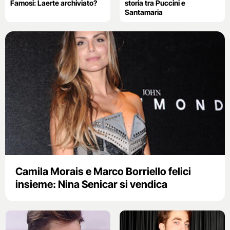
Famosi: Laerte archiviato?
storia tra Puccini e
Santamaria
Camila Morais e Marco Borriello felici
insieme: Nina Senicar si vendica