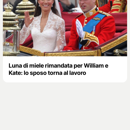
Luna di miele rimandata per William e
Kate: lo sposo torna al lavoro