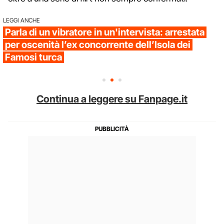
LEGGI ANCHE
Parla di un vibratore in un'intervista: arrestata
per oscenità l’ex concorrente dell’Isola dei
Famosi turca
Continua a leggere su Fanpage.it