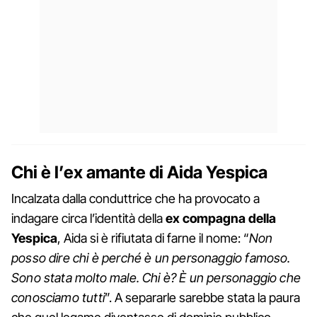
Chi è l’ex amante di Aida Yespica
Incalzata dalla conduttrice che ha provocato a
indagare circa l’identità della
ex compagna della
Yespica
, Aida si è rifiutata di farne il nome: “
Non
posso dire chi è perché è un personaggio famoso.
Sono stata molto male. Chi è? È un personaggio che
conosciamo tutti
”. A separarle sarebbe stata la paura