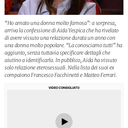
“Ho amato una donna molto famosa”: a sorpresa,
arriva la confessione di Aida Yespica che ha rivelato
di avere vissuto una relazione durata un anno con
una donna molto popolare. “La conosciamo tutti” ha
aggiunto, senza tuttavia specificare dettagli che
aiutino a identificarla. In pubblico, Aida ha vissuto
solo relazione eterosessuali. Nella lista dei suoi ex
compaiono Francesco Facchinetti e Matteo Ferrari.
VIDEO CONSIGLIATO