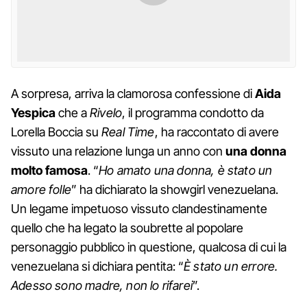
A sorpresa, arriva la clamorosa confessione di
Aida
Yespica
che a
Rivelo
, il programma condotto da
Lorella Boccia su
Real Time
, ha raccontato di avere
vissuto una relazione lunga un anno con
una donna
molto famosa
. “
Ho amato una donna, è stato un
amore folle
” ha dichiarato la showgirl venezuelana.
Un legame impetuoso vissuto clandestinamente
quello che ha legato la soubrette al popolare
personaggio pubblico in questione, qualcosa di cui la
venezuelana si dichiara pentita: “
È stato un errore.
Adesso sono madre, non lo rifarei
”.