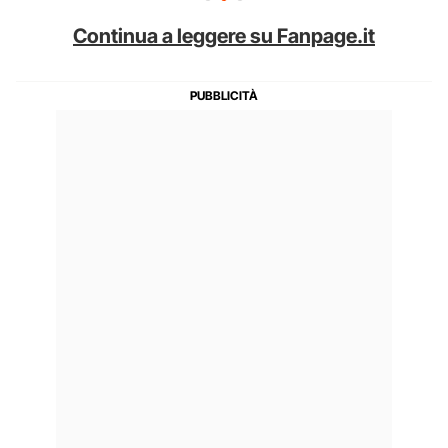
Continua a leggere su Fanpage.it