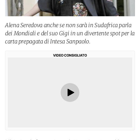
Alena Seredova anche se non sarà in Sudafrica parla
dei Mondiali e del suo Gigi in un divertente spot per la
carta prepagata di Intesa Sanpaolo.
VIDEO CONSIGLIATO