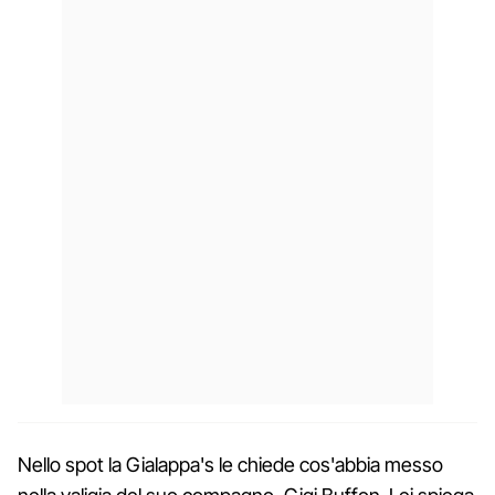
Nello spot la Gialappa's le chiede cos'abbia messo