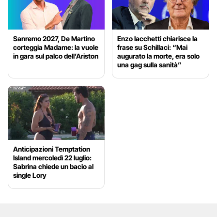
Sanremo 2027, De Martino
Enzo Iacchetti chiarisce la
corteggia Madame: la vuole
frase su Schillaci: “Mai
in gara sul palco dell’Ariston
augurato la morte, era solo
una gag sulla sanità”
Anticipazioni Temptation
Island mercoledì 22 luglio:
Sabrina chiede un bacio al
single Lory