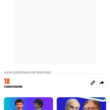
ALENA SEREDOVA
GOSSIP NEWS
VIDEO
18
CONDIVISIONI