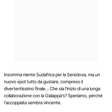
Insomma niente Sudafrica per la Seredova, ma un
nuovo spot tutto da gustare, compreso il
divertentissimo finale… Che sia l'inizio di una lunga
collaborazione con la Gialappa's? Speriamo, perché
l'accoppiata sembra vincente.