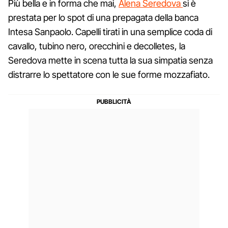
Più bella e in forma che mai,
Alena Seredova
si è
prestata per lo spot di una prepagata della banca
Intesa Sanpaolo. Capelli tirati in una semplice coda di
cavallo, tubino nero, orecchini e decolletes, la
Seredova mette in scena tutta la sua simpatia senza
distrarre lo spettatore con le sue forme mozzafiato.