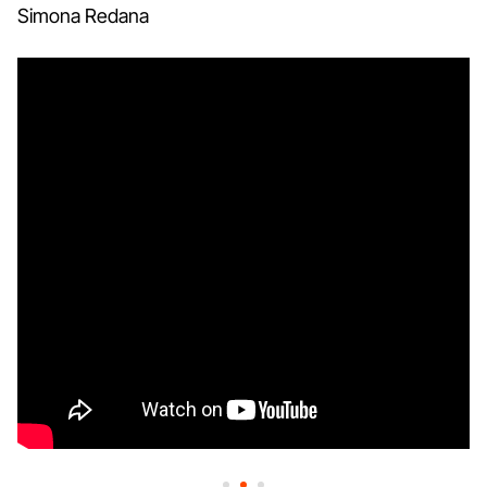
Simona Redana