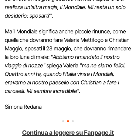
realizza un'altra magia, il Mondiale. Mi resta un solo
desiderio: sposarti
‘".
Ma il Mondiale significa anche piccole rinunce, come
quella che dovranno fare Valeria Mettifogo e Christian
Maggio, sposati il 23 maggio, che dovranno rimandare
la loro luna di miele: "
Abbiamo rimandato il nostro
viaggio di nozze"
spiega Valeria
"ma ne siamo felici.
Quattro anni fa, quando l'Italia vinse i Mondiali,
eravamo al nostro paesello con Christian a fare i
caroselli. Mi sembra incredibile
".
Simona Redana
Continua a leggere su Fanpage.it