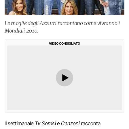
Le moglie degli Azzurri raccontano come vivranno i
Mondiali 2010.
VIDEO CONSIGLIATO
Il settimanale
Tv Sorrisi e Canzoni
racconta