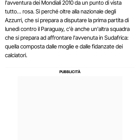
l'avventura dei Mondiali 2010 da un punto di vista
tutto… rosa. Sì perché oltre alla nazionale degli
Azzurri, che si prepara a disputare la prima partita di
lunedì contro il Paraguay, c'è anche un'altra squadra
che si prepara ad affrontare l'avvenuta in Sudafrica:
quella composta dalle moglie e dalle fidanzate dei
calciatori.