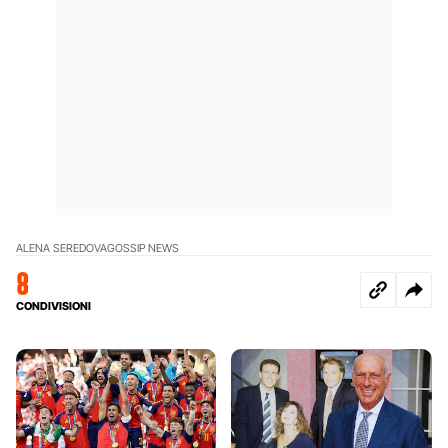
ALENA SEREDOVA
GOSSIP NEWS
8
CONDIVISIONI