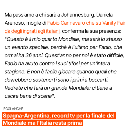
Ma passiamo a chi sarà a Johannesburg. Daniela
Arenoso, moglie di
Fabio Cannavaro che su Vanity Fair
dà degli ingrati agli italiani
, conferma la sua presenza:
"
Questo è il mio quarto Mondiale, ma sarà lo stesso
un evento speciale, perché è l'ultimo per Fabio, che
ormai ha 36 anni. Quest'anno per noi è stato difficile,
Fabio ha avuto contro i suoi tifosi per un'intera
stagione. E non è facile giocare quando quelli che
dovrebbero sostenerti sono i primi a beccarti.
Vedrete che farà un grande Mondiale: ci tiene a
uscire bene di scena
".
LEGGI ANCHE
Spagna-Argentina, record tv per la finale del
Mondiale ma l'Italia resta prima