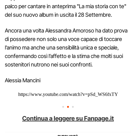
palco per cantare in anteprima "La mia storia con te"
del suo nuovo album in uscita il 28 Settembre.
Ancora una volta Alessandra Amoroso ha dato prova
di possedere non solo una voce capace di toccare
l’animo ma anche una sensibilità unica e speciale,
confermando così l’affetto e la stima che molti suoi
sostenitori nutrono nei suoi confronti.
Alessia Mancini
https://www.youtube.com/watch?v=pSd_WS6fxTY
Continua a leggere su Fanpage.it