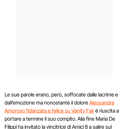
Le sue parole erano, però, soffocate dalle lacrime e
dall’emozione ma nonostante il dolore
Alessandra
Amoroso fidanzata e felice su Vanity Fair
è riuscita a
portare a termine il suo compito. Alla fine Maria De
Filippi ha invitato la vincitrice di Amici 8 a salire sul