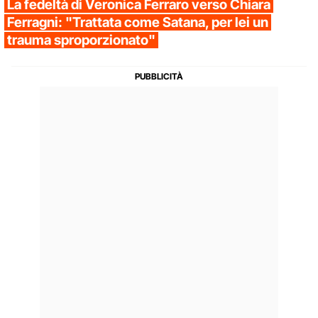
La fedeltà di Veronica Ferraro verso Chiara
Ferragni: "Trattata come Satana, per lei un
trauma sproporzionato"