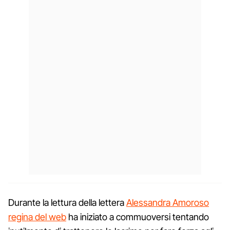
Durante la lettura della lettera
Alessandra Amoroso
regina del web
ha iniziato a commuoversi tentando