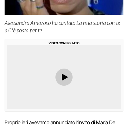
Alessandra Amoroso ha cantato La mia storia con te
a C’è posta per te.
VIDEO CONSIGLIATO
Proprio ieri avevamo annunciato l’invito di Maria De