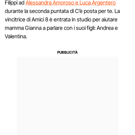
Filippi ad
Alessandra Amoroso e Luca Argentero
durante la seconda puntata di C’è posta per te. La
vincitrice di Amici 8 è entrata in studio per aiutare
mamma Gianna a parlare con i suoi figli: Andrea e
Valentina.