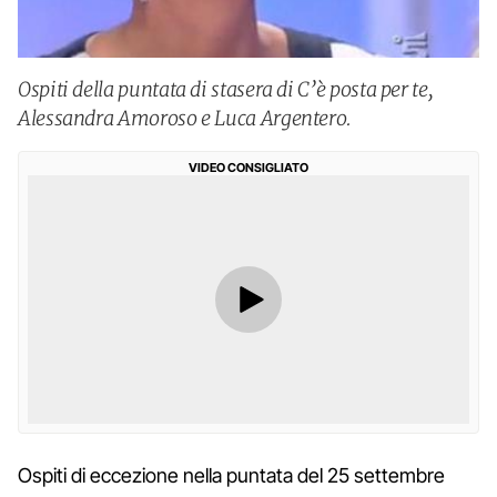
Ospiti della puntata di stasera di C’è posta per te,
Alessandra Amoroso e Luca Argentero.
VIDEO CONSIGLIATO
Ospiti di eccezione nella puntata del 25 settembre