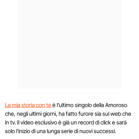
La mia storia con te
è l'ultimo singolo della Amoroso
che, negli ultimi giorni, ha fatto furore sia sul web che
in tv. Il video esclusivo è già un record di click e sarà
solo l'inizio di una lunga serie di nuovi successi.