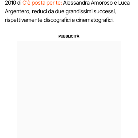
2010 di
C'è posta per te:
Alessandra Amoroso e Luca
Argentero, reduci da due grandissimi successi,
rispettivamente discografici e cinematografici.