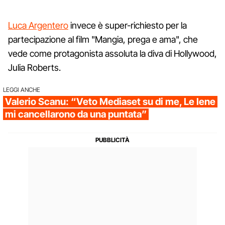
Luca Argentero
invece è super-richiesto per la
partecipazione al film "Mangia, prega e ama", che
vede come protagonista assoluta la diva di Hollywood,
Julia Roberts.
LEGGI ANCHE
Valerio Scanu: “Veto Mediaset su di me, Le Iene
mi cancellarono da una puntata”