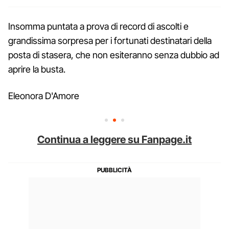
Insomma puntata a prova di record di ascolti e
grandissima sorpresa per i fortunati destinatari della
posta di stasera, che non esiteranno senza dubbio ad
aprire la busta.
Eleonora D'Amore
Continua a leggere su Fanpage.it