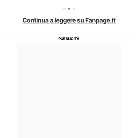
Continua a leggere su Fanpage.it