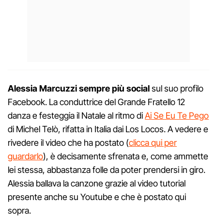
Alessia Marcuzzi sempre più social
sul suo profilo
Facebook. La conduttrice del Grande Fratello 12
danza e festeggia il Natale al ritmo di
Ai Se Eu Te Pego
di Michel Telò, rifatta in Italia dai Los Locos. A vedere e
rivedere il video che ha postato (
clicca qui per
guardarlo
), è decisamente sfrenata e, come ammette
lei stessa, abbastanza folle da poter prendersi in giro.
Alessia ballava la canzone grazie al video tutorial
presente anche su Youtube e che è postato qui
sopra.