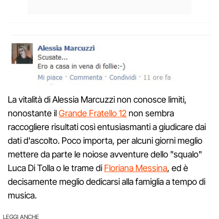
La vitalità di Alessia Marcuzzi non conosce limiti,
nonostante il
Grande Fratello 12
non sembra
raccogliere risultati così entusiasmanti a giudicare dai
dati d'ascolto. Poco importa, per alcuni giorni meglio
mettere da parte le noiose avventure dello "squalo"
Luca Di Tolla o le trame di
Floriana Messina
, ed è
decisamente meglio dedicarsi alla famiglia a tempo di
musica.
LEGGI ANCHE