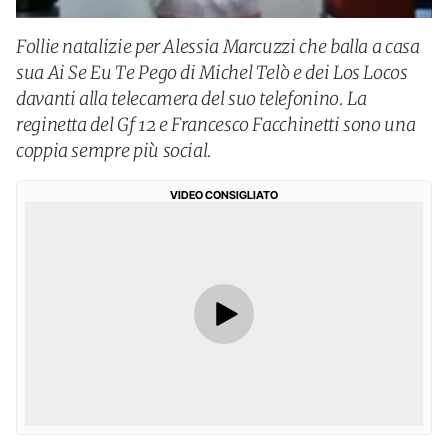
Follie natalizie per Alessia Marcuzzi che balla a casa
sua Ai Se Eu Te Pego di Michel Telò e dei Los Locos
davanti alla telecamera del suo telefonino. La
reginetta del Gf 12 e Francesco Facchinetti sono una
coppia sempre più social.
VIDEO CONSIGLIATO