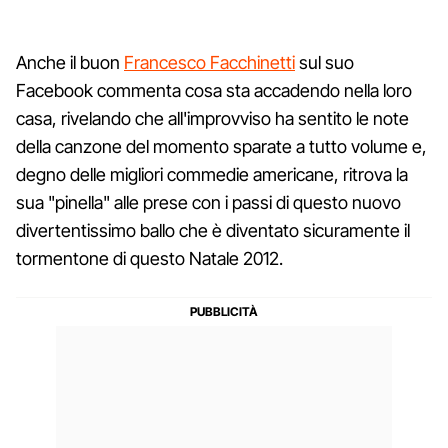
Anche il buon
Francesco Facchinetti
sul suo
Facebook commenta cosa sta accadendo nella loro
casa, rivelando che all'improvviso ha sentito le note
della canzone del momento sparate a tutto volume e,
degno delle migliori commedie americane, ritrova la
sua "pinella" alle prese con i passi di questo nuovo
divertentissimo ballo che è diventato sicuramente il
tormentone di questo Natale 2012.