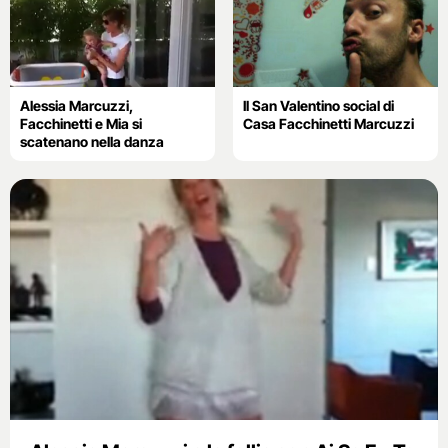
Alessia Marcuzzi,
Il San Valentino social di
Facchinetti e Mia si
Casa Facchinetti Marcuzzi
scatenano nella danza