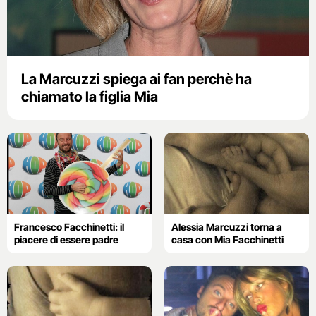
La Marcuzzi spiega ai fan perchè ha
chiamato la figlia Mia
Francesco Facchinetti: il
Alessia Marcuzzi torna a
piacere di essere padre
casa con Mia Facchinetti