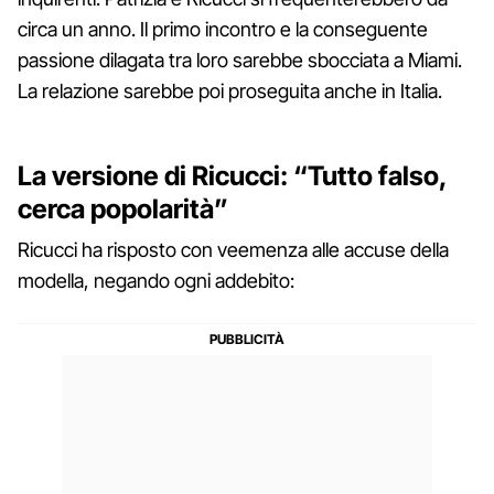
circa un anno. Il primo incontro e la conseguente
passione dilagata tra loro sarebbe sbocciata a Miami.
La relazione sarebbe poi proseguita anche in Italia.
La versione di Ricucci: “Tutto falso,
cerca popolarità”
Ricucci ha risposto con veemenza alle accuse della
modella, negando ogni addebito: