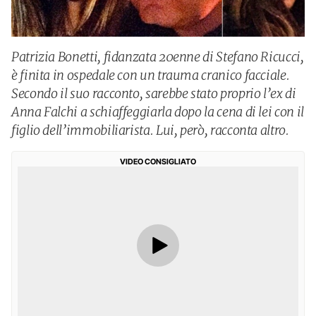
Patrizia Bonetti, fidanzata 20enne di Stefano Ricucci,
è finita in ospedale con un trauma cranico facciale.
Secondo il suo racconto, sarebbe stato proprio l’ex di
Anna Falchi a schiaffeggiarla dopo la cena di lei con il
figlio dell’immobiliarista. Lui, però, racconta altro.
VIDEO CONSIGLIATO