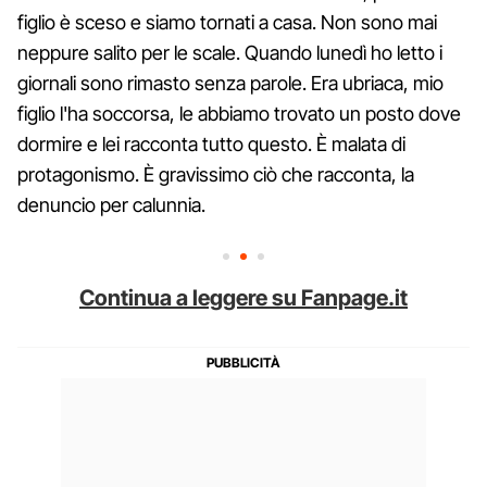
figlio è sceso e siamo tornati a casa. Non sono mai
neppure salito per le scale. Quando lunedì ho letto i
giornali sono rimasto senza parole. Era ubriaca, mio
figlio l'ha soccorsa, le abbiamo trovato un posto dove
dormire e lei racconta tutto questo. È malata di
protagonismo. È gravissimo ciò che racconta, la
denuncio per calunnia.
Continua a leggere su Fanpage.it