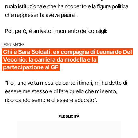
ruolo istituzionale che ha ricoperto e la figura politica
che rappresenta aveva paura".
Poi, però, è arrivato il momento dei consigli:
LEGGI ANCHE
Chi è Sara Soldati, ex compagna di Leonardo Del
Vecchio: la carriera da modella e la
partecipazione al GF
"Poi, una volta messi da parte i timori, mi ha detto di
essere me stesso e di fare quello che mi sento,
ricordando sempre di essere educato".