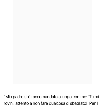
"Mio padre si è raccomandato a lungo con me: ‘Tu mi
rovini, attento a non fare qualcosa di sbagliato!' Per il