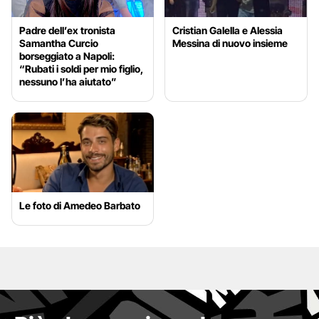
Padre dell’ex tronista
Cristian Galella e Alessia
Samantha Curcio
Messina di nuovo insieme
borseggiato a Napoli:
“Rubati i soldi per mio figlio,
nessuno l’ha aiutato”
Le foto di Amedeo Barbato