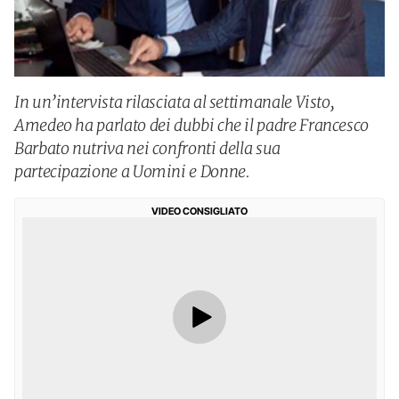
In un’intervista rilasciata al settimanale Visto,
Amedeo ha parlato dei dubbi che il padre Francesco
Barbato nutriva nei confronti della sua
partecipazione a Uomini e Donne.
VIDEO CONSIGLIATO