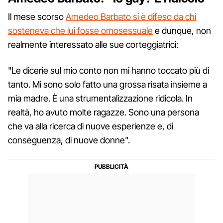
Il mese scorso
Amedeo Barbato si è difeso da chi
sosteneva che lui fosse omosessuale
e dunque, non
realmente interessato alle sue corteggiatrici:
"Le dicerie sul mio conto non mi hanno toccato più di
tanto. Mi sono solo fatto una grossa risata insieme a
mia madre. È una strumentalizzazione ridicola. In
realtà, ho avuto molte ragazze. Sono una persona
che va alla ricerca di nuove esperienze e, di
conseguenza, di nuove donne".