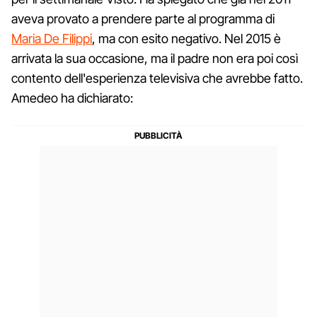
aveva provato a prendere parte al programma di
Maria De Filippi
, ma con esito negativo. Nel 2015 è
arrivata la sua occasione, ma il padre non era poi così
contento dell'esperienza televisiva che avrebbe fatto.
Amedeo ha dichiarato: