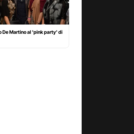
 De Martino al 'pink party' di