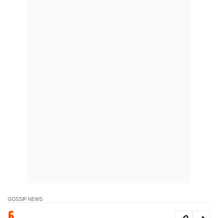
GOSSIP NEWS
6