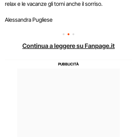
relax e le vacanze gli torni anche il sorriso.
Alessandra Pugliese
Continua a leggere su Fanpage.it