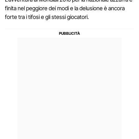
finita nel peggiore dei modi e la delusione è ancora
forte tra i tifosi e gli stessi giocatori.