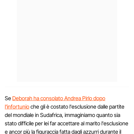
Se
Deborah ha consolato Andrea Pirlo dopo
l'infortunio
che gli è costato l'esclusione dalle partite
del mondiale in Sudafrica, immaginiamo quanto sia
stato difficile per lei far accettare al marito l'esclusione
e ancor più la figuraccia fatta dagli azzurri durante il