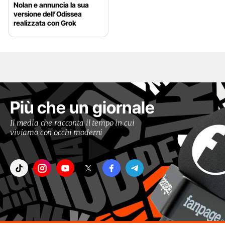
Nolan e annuncia la sua
versione dell’Odissea
realizzata con Grok
Più che un giornale
Il media che racconta il tempo in cui
viviamo con occhi moderni