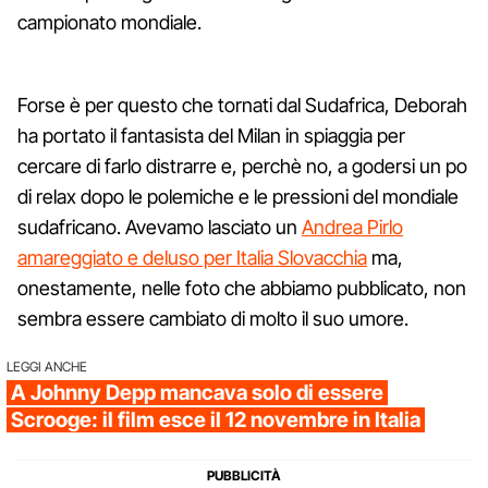
campionato mondiale.
Forse è per questo che tornati dal Sudafrica, Deborah
ha portato il fantasista del Milan in spiaggia per
cercare di farlo distrarre e, perchè no, a godersi un po
di relax dopo le polemiche e le pressioni del mondiale
sudafricano. Avevamo lasciato un
Andrea Pirlo
amareggiato e deluso per Italia Slovacchia
ma,
onestamente, nelle foto che abbiamo pubblicato, non
sembra essere cambiato di molto il suo umore.
LEGGI ANCHE
A Johnny Depp mancava solo di essere
Scrooge: il film esce il 12 novembre in Italia