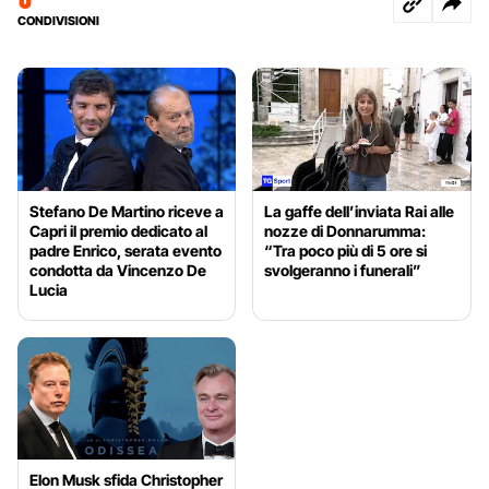
CONDIVISIONI
Stefano De Martino riceve a
La gaffe dell’inviata Rai alle
Capri il premio dedicato al
nozze di Donnarumma:
padre Enrico, serata evento
“Tra poco più di 5 ore si
condotta da Vincenzo De
svolgeranno i funerali”
Lucia
Elon Musk sfida Christopher